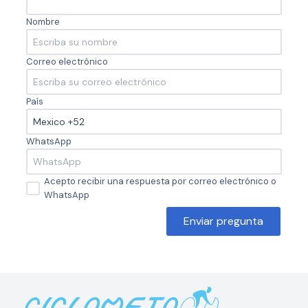
Nombre
Correo electrónico
País
WhatsApp
Acepto recibir una respuesta por correo electrónico o
WhatsApp
Enviar pregunta