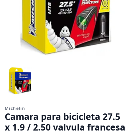
Michelin
Camara para bicicleta 27.5
x 1.9 / 2.50 valvula francesa