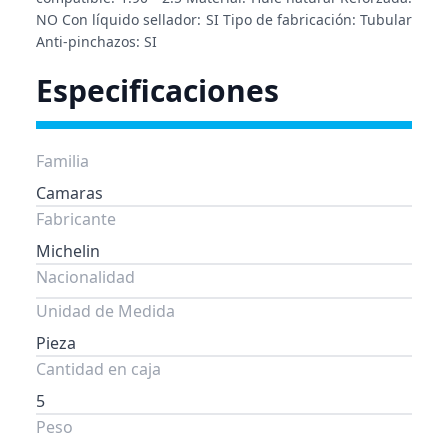
NO Con líquido sellador: SI Tipo de fabricación: Tubular
Anti-pinchazos: SI
Especificaciones
Familia
Camaras
Fabricante
Michelin
Nacionalidad
Unidad de Medida
Pieza
Cantidad en caja
5
Peso