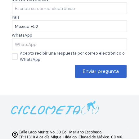
País
WhatsApp
Acepto recibir una respuesta por correo electrónico o
WhatsApp
Enviar pregunta
Calle Lago Müritz No. 30 Col. Mariano Escobedo,
CP:11310 Alcaldía Miguel Hidalgo, Ciudad de México. CDMX.