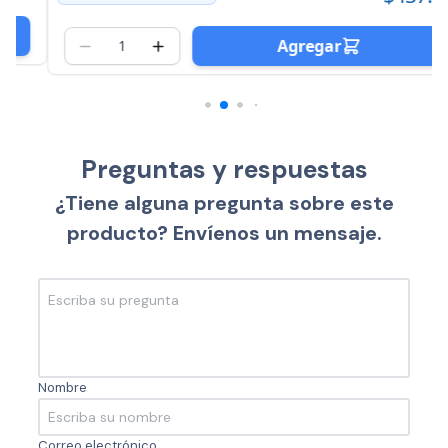
Agregar
Preguntas y respuestas
¿Tiene alguna pregunta sobre este
producto? Envíenos un mensaje.
Nombre
Correo electrónico