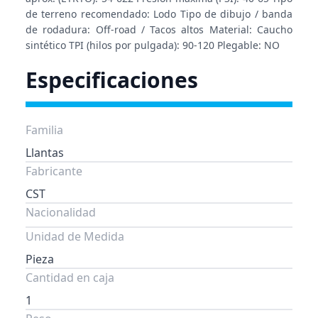
de terreno recomendado: Lodo Tipo de dibujo / banda
de rodadura: Off-road / Tacos altos Material: Caucho
sintético TPI (hilos por pulgada): 90-120 Plegable: NO
Especificaciones
Familia
Llantas
Fabricante
CST
Nacionalidad
Unidad de Medida
Pieza
Cantidad en caja
1