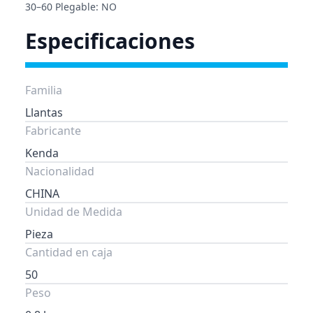
30–60 Plegable: NO
Especificaciones
Familia
Llantas
Fabricante
Kenda
Nacionalidad
CHINA
Unidad de Medida
Pieza
Cantidad en caja
50
Peso