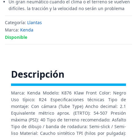
Un gran neumático cuando el clima o el terreno se vuelven
difíciles. la tracción y la velocidad no serán un problema
Categoría:
Llantas
Marca:
Kenda
Disponible
Descripción
Marca: Kenda Modelo: K876 Klaw Front Color: Negro
Uso típico: R24 Especificaciones técnicas Tipo de
montaje: Con cámara (Tube Type) Ancho decimal: 2.1
Equivalente métrico aprox. (ETRTO): 54-507 Presión
máxima (PSI): 40 Tipo de terreno recomendado: Asfalto
Tipo de dibujo / banda de rodadura: Semi-slick / Semi-
liso Material: Caucho sintético TPI (hilos por pulgada):