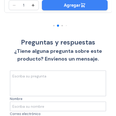
Agregar
Preguntas y respuestas
¿Tiene alguna pregunta sobre este
producto? Envíenos un mensaje.
Nombre
Correo electrónico