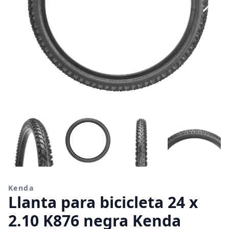
Kenda
Llanta para bicicleta 24 x
2.10 K876 negra Kenda