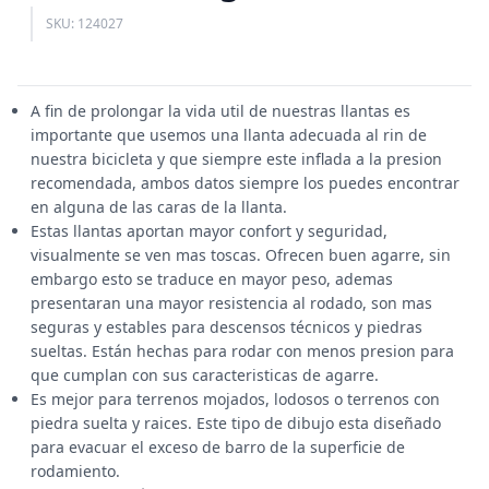
SKU: 124027
A fin de prolongar la vida util de nuestras llantas es
importante que usemos una llanta adecuada al rin de
nuestra bicicleta y que siempre este inflada a la presion
recomendada, ambos datos siempre los puedes encontrar
en alguna de las caras de la llanta.
Estas llantas aportan mayor confort y seguridad,
visualmente se ven mas toscas. Ofrecen buen agarre, sin
embargo esto se traduce en mayor peso, ademas
presentaran una mayor resistencia al rodado, son mas
seguras y estables para descensos técnicos y piedras
sueltas. Están hechas para rodar con menos presion para
que cumplan con sus caracteristicas de agarre.
Es mejor para terrenos mojados, lodosos o terrenos con
piedra suelta y raices. Este tipo de dibujo esta diseñado
para evacuar el exceso de barro de la superficie de
rodamiento.