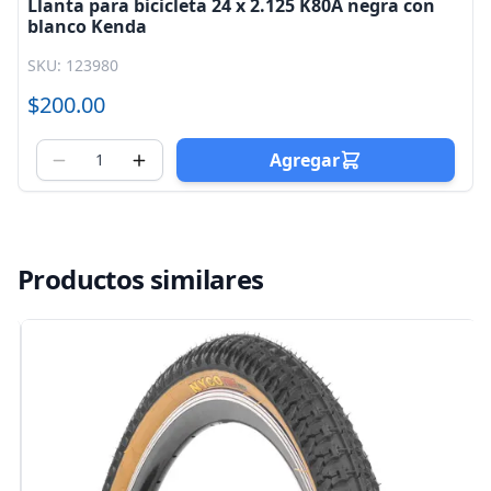
Llanta para bicicleta 24 x 2.125 K80A negra con
blanco Kenda
SKU: 123980
$200.00
Agregar
Productos similares