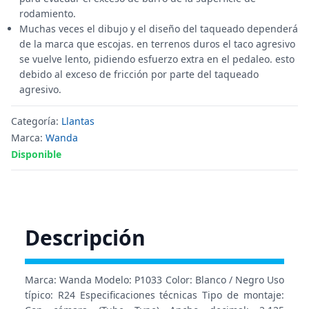
rodamiento.
Muchas veces el dibujo y el diseño del taqueado dependerá
de la marca que escojas. en terrenos duros el taco agresivo
se vuelve lento, pidiendo esfuerzo extra en el pedaleo. esto
debido al exceso de fricción por parte del taqueado
agresivo.
Categoría:
Llantas
Marca:
Wanda
Disponible
Descripción
Marca: Wanda Modelo: P1033 Color: Blanco / Negro Uso
típico: R24 Especificaciones técnicas Tipo de montaje: