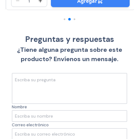
Agregar
Preguntas y respuestas
¿Tiene alguna pregunta sobre este
producto? Envíenos un mensaje.
Nombre
Correo electrónico