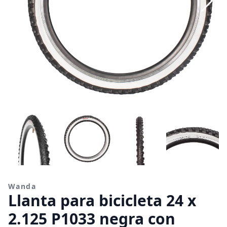
Wanda
Llanta para bicicleta 24 x
2.125 P1033 negra con