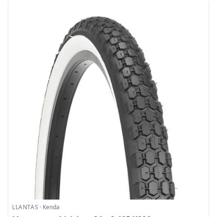
LLANTAS
·
Kenda