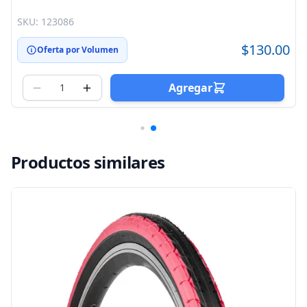
SKU: 123086
$130.00
Oferta por Volumen
Agregar
Productos similares