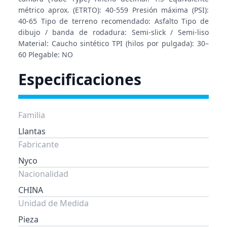
métrico aprox. (ETRTO): 40-559 Presión máxima (PSI):
40-65 Tipo de terreno recomendado: Asfalto Tipo de
dibujo / banda de rodadura: Semi-slick / Semi-liso
Material: Caucho sintético TPI (hilos por pulgada): 30–
60 Plegable: NO
Especificaciones
Familia
Llantas
Fabricante
Nyco
Nacionalidad
CHINA
Unidad de Medida
Pieza