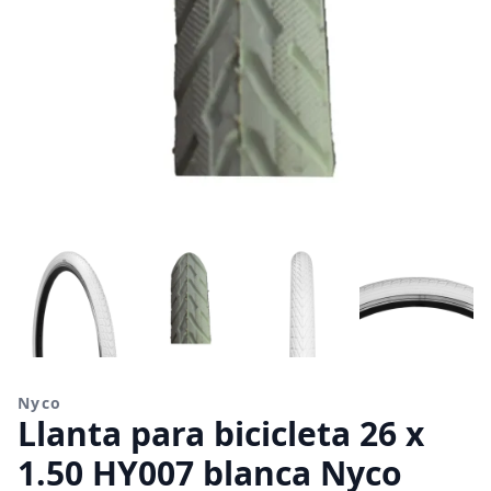
Nyco
Llanta para bicicleta 26 x
1.50 HY007 blanca Nyco