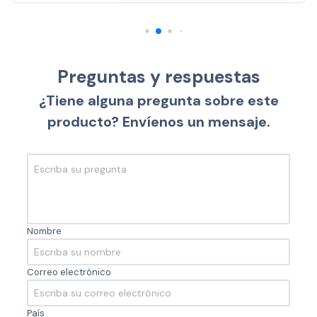
Preguntas y respuestas
¿Tiene alguna pregunta sobre este
producto? Envíenos un mensaje.
Nombre
Correo electrónico
País