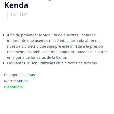
Kenda
SKU: 121071
A fin de prolongar la vida util de nuestras llantas es
importante que usemos una llanta adecuada al rin de
nuestra bicicleta y que siempre este inflada a la presion
recomendada, ambos datos siempre los puedes encontrar
en alguna de las caras de la llanta.
Las llantas 28 son utilizadas en bicicletas de turismo.
Categoría:
Llantas
Marca:
Kenda
Disponible