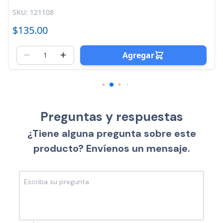
SKU: 121108
$135.00
Agregar
Preguntas y respuestas
¿Tiene alguna pregunta sobre este
producto? Envíenos un mensaje.