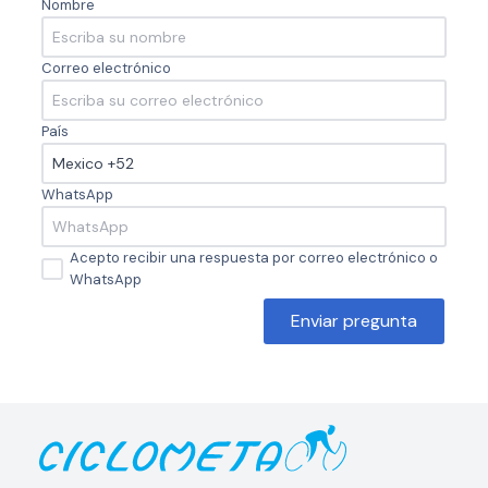
Nombre
Correo electrónico
País
WhatsApp
Acepto recibir una respuesta por correo electrónico o
WhatsApp
Enviar pregunta