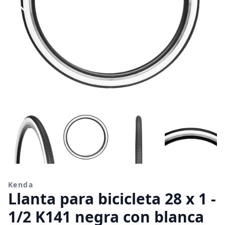
Kenda
Llanta para bicicleta 28 x 1 -
1/2 K141 negra con blanca