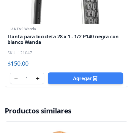
LLANTAS
·
Wanda
Llanta para bicicleta 28 x 1 - 1/2 P140 negra con
blanco Wanda
SKU: 121047
$150.00
Agregar
Productos similares