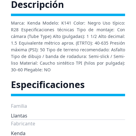
Descripción
Marca: Kenda Modelo: K141 Color: Negro Uso típico:
R28 Especificaciones técnicas Tipo de montaje: Con
cámara (Tube Type) Alto (pulgadas): 1 1/2 Alto decimal:
1.5 Equivalente métrico aprox. (ETRTO): 40-635 Presión
máxima (PSI): 50 Tipo de terreno recomendado: Asfalto
Tipo de dibujo / banda de rodadura: Semi-slick / Semi-
liso Material: Caucho sintético TPI (hilos por pulgada):
30–60 Plegable: NO
Especificaciones
Familia
Llantas
Fabricante
Kenda