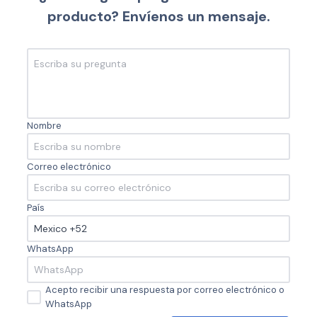
producto? Envíenos un mensaje.
Nombre
Correo electrónico
País
WhatsApp
Acepto recibir una respuesta por correo electrónico o
WhatsApp