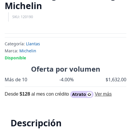
Michelin
SKU: 120190
Categoría:
Llantas
Marca:
Michelin
Disponible
Oferta por volumen
Más de 10
-4.00%
$1,632.00
Desde
$128
al mes con crédito
Ver más
Descripción