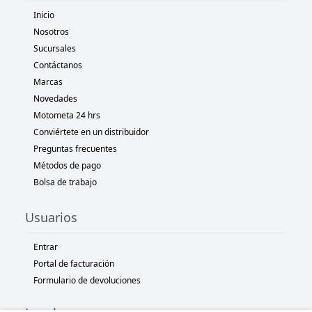
Inicio
Nosotros
Sucursales
Contáctanos
Marcas
Novedades
Motometa 24 hrs
Conviértete en un distribuidor
Preguntas frecuentes
Métodos de pago
Bolsa de trabajo
Usuarios
Entrar
Portal de facturación
Formulario de devoluciones