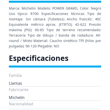
Marca: Michelin Modelo: POWER GRAVEL Color: Negro
Uso típico: R700 Especificaciones técnicas Tipo de
montaje: Sin cámara (Tubeless) Ancho francés: 40C
Equivalente métrico aprox. (ETRTO): 42-622 Presión
máxima (PSI): 60-85 Tipo de terreno recomendado:
Terracería Tipo de dibujo / banda de rodadura: All-
round / Mixto Material: Caucho sintético TPI (hilos por
pulgada): 90-120 Plegable: NO
Especificaciones
Familia
Llantas
Fabricante
Michelin
Nacionalidad