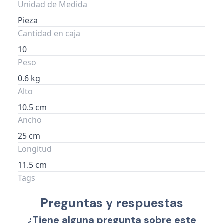
Unidad de Medida
Pieza
Cantidad en caja
10
Peso
0.6 kg
Alto
10.5 cm
Ancho
25 cm
Longitud
11.5 cm
Tags
Preguntas y respuestas
¿Tiene alguna pregunta sobre este