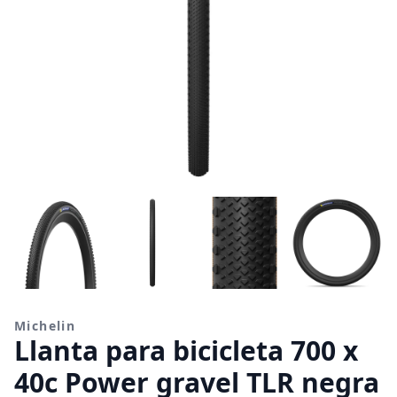
Michelin
Llanta para bicicleta 700 x
40c Power gravel TLR negra