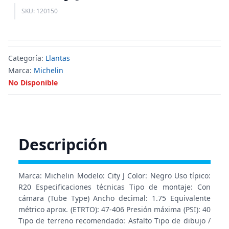
SKU: 120150
Categoría:
Llantas
Marca:
Michelin
No Disponible
Descripción
Marca: Michelin Modelo: City J Color: Negro Uso típico:
R20 Especificaciones técnicas Tipo de montaje: Con
cámara (Tube Type) Ancho decimal: 1.75 Equivalente
métrico aprox. (ETRTO): 47-406 Presión máxima (PSI): 40
Tipo de terreno recomendado: Asfalto Tipo de dibujo /