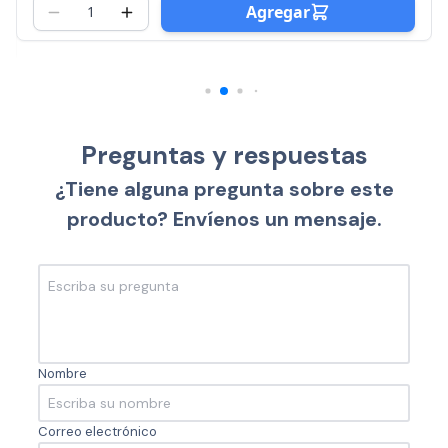
Agregar
Preguntas y respuestas
¿Tiene alguna pregunta sobre este
producto? Envíenos un mensaje.
Nombre
Correo electrónico