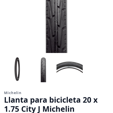
Michelin
Llanta para bicicleta 20 x
1.75 City J Michelin