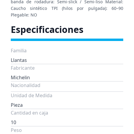
banda de rodadura: Semi-slick / Semi-liso Material:
Caucho sintético TPI (hilos por pulgada): 60–90
Plegable: NO
Especificaciones
Familia
Llantas
Fabricante
Michelin
Nacionalidad
Unidad de Medida
Pieza
Cantidad en caja
10
Peso