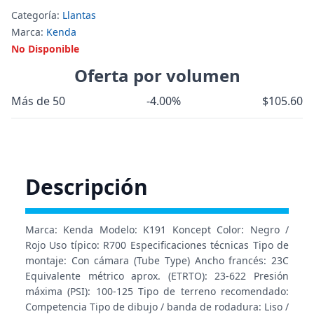
Categoría:
Llantas
Marca:
Kenda
No Disponible
Oferta por volumen
Más de 50
-4.00%
$105.60
Descripción
Marca: Kenda Modelo: K191 Koncept Color: Negro /
Rojo Uso típico: R700 Especificaciones técnicas Tipo de
montaje: Con cámara (Tube Type) Ancho francés: 23C
Equivalente métrico aprox. (ETRTO): 23-622 Presión
máxima (PSI): 100-125 Tipo de terreno recomendado:
Competencia Tipo de dibujo / banda de rodadura: Liso /