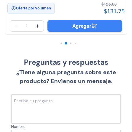
$155.00
Oferta por Volumen
$131.75
Agregar
Preguntas y respuestas
¿Tiene alguna pregunta sobre este
producto? Envíenos un mensaje.
Nombre