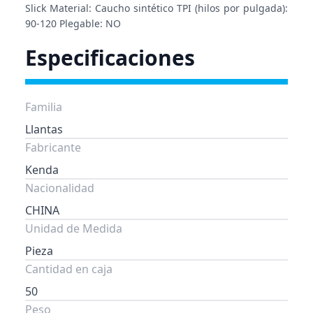
Slick Material: Caucho sintético TPI (hilos por pulgada):
90-120 Plegable: NO
Especificaciones
Familia
Llantas
Fabricante
Kenda
Nacionalidad
CHINA
Unidad de Medida
Pieza
Cantidad en caja
50
Peso