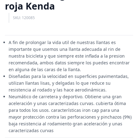
roja Kenda
SKU: 120085
A fin de prolongar la vida util de nuestras llantas es
importante que usemos una llanta adecuada al rin de
nuestra bicicleta y que siempre este inflada a la presion
recomendada, ambos datos siempre los puedes encontrar
en alguna de las caras de la llanta.
Diseñadas para la velocidad en superficies pavimentadas,
utilizan llantas lisas, y delgadas lo que reduce su
resistencia al rodado y las hace aerodinámicas.
Neumático de carretera y deportivo. Obtiene una gran
aceleración y unas caracterizadas curvas. cubierta ótima
para todos los usos. características iron cap para una
mayor protección contra las perforaciones y pinchazos (9%)
baja resistencia al rodamiento gran aceleración y unas
caracterizadas curvas