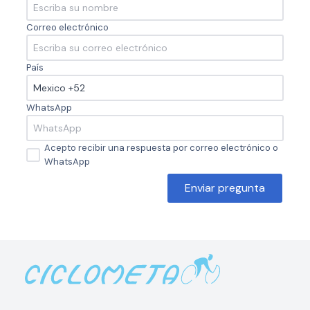
Correo electrónico
País
WhatsApp
Acepto recibir una respuesta por correo electrónico o
WhatsApp
Enviar pregunta