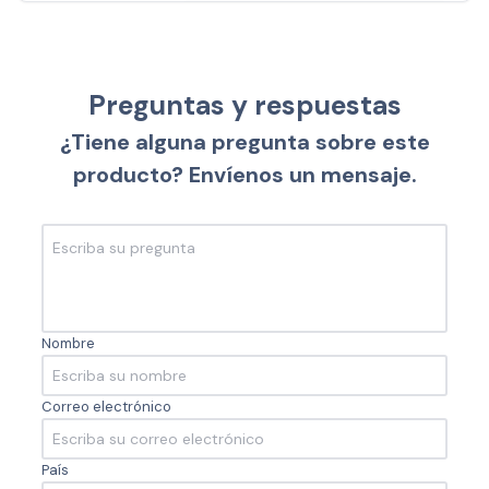
Preguntas y respuestas
¿Tiene alguna pregunta sobre este
producto? Envíenos un mensaje.
Nombre
Correo electrónico
País