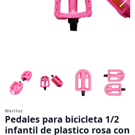
Mariluz
Pedales para bicicleta 1/2
infantil de plastico rosa con