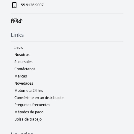
+ 55 9126 9007
Links
Inicio
Nosotros
Sucursales
Contáctanos
Marcas
Novedades
Motometa 24 hrs
Conviértete en un distribuidor
Preguntas frecuentes
Métodos de pago
Bolsa de trabajo