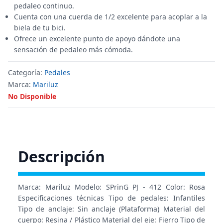
pedaleo continuo.
Cuenta con una cuerda de 1/2 excelente para acoplar a la
biela de tu bici.
Ofrece un excelente punto de apoyo dándote una
sensación de pedaleo más cómoda.
Categoría:
Pedales
Marca:
Mariluz
No Disponible
Descripción
Marca: Mariluz Modelo: SPrinG PJ - 412 Color: Rosa
Especificaciones técnicas Tipo de pedales: Infantiles
Tipo de anclaje: Sin anclaje (Plataforma) Material del
cuerpo: Resina / Plástico Material del eje: Fierro Tipo de