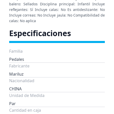
balero: Sellados Disciplina principal: Infantil Incluye
reflejantes: Sí Incluye calas: No Es antideslizante: No
Incluye correas: No Incluye jaula: No Compatibilidad de
calas: No aplica
Especificaciones
Familia
Pedales
Fabricante
Mariluz
Nacionalidad
CHINA
Unidad de Medida
Par
Cantidad en caja