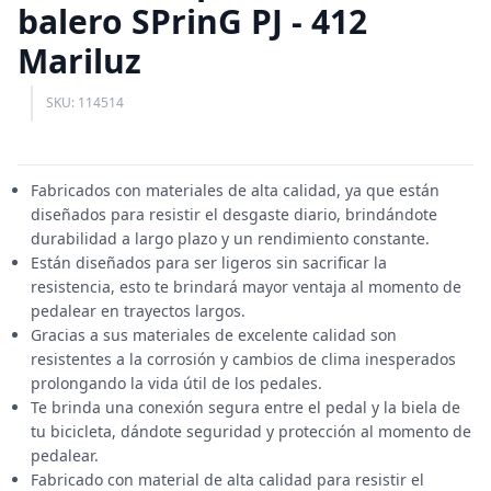
balero SPrinG PJ - 412
Mariluz
SKU: 114514
Fabricados con materiales de alta calidad, ya que están
diseñados para resistir el desgaste diario, brindándote
durabilidad a largo plazo y un rendimiento constante.
Están diseñados para ser ligeros sin sacrificar la
resistencia, esto te brindará mayor ventaja al momento de
pedalear en trayectos largos.
Gracias a sus materiales de excelente calidad son
resistentes a la corrosión y cambios de clima inesperados
prolongando la vida útil de los pedales.
Te brinda una conexión segura entre el pedal y la biela de
tu bicicleta, dándote seguridad y protección al momento de
pedalear.
Fabricado con material de alta calidad para resistir el