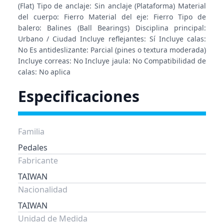
(Flat) Tipo de anclaje: Sin anclaje (Plataforma) Material
del cuerpo: Fierro Material del eje: Fierro Tipo de
balero: Balines (Ball Bearings) Disciplina principal:
Urbano / Ciudad Incluye reflejantes: Sí Incluye calas:
No Es antideslizante: Parcial (pines o textura moderada)
Incluye correas: No Incluye jaula: No Compatibilidad de
calas: No aplica
Especificaciones
Familia
Pedales
Fabricante
TAIWAN
Nacionalidad
TAIWAN
Unidad de Medida