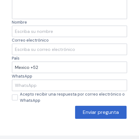
Nombre
Correo electrónico
País
WhatsApp
Acepto recibir una respuesta por correo electrónico o
WhatsApp
Enviar pregunta