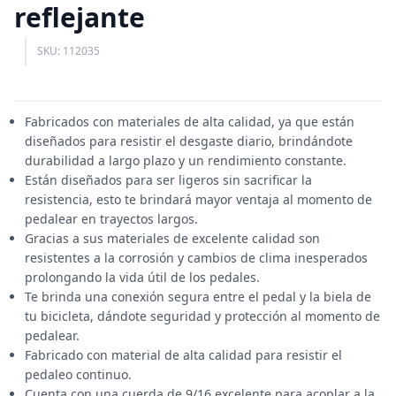
reflejante
SKU: 112035
Fabricados con materiales de alta calidad, ya que están
diseñados para resistir el desgaste diario, brindándote
durabilidad a largo plazo y un rendimiento constante.
Están diseñados para ser ligeros sin sacrificar la
resistencia, esto te brindará mayor ventaja al momento de
pedalear en trayectos largos.
Gracias a sus materiales de excelente calidad son
resistentes a la corrosión y cambios de clima inesperados
prolongando la vida útil de los pedales.
Te brinda una conexión segura entre el pedal y la biela de
tu bicicleta, dándote seguridad y protección al momento de
pedalear.
Fabricado con material de alta calidad para resistir el
pedaleo continuo.
Cuenta con una cuerda de 9/16 excelente para acoplar a la