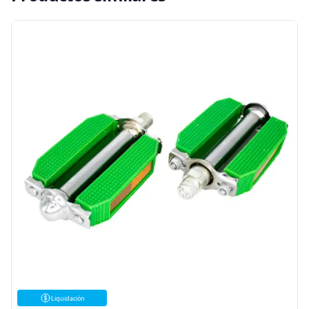
Liquidación