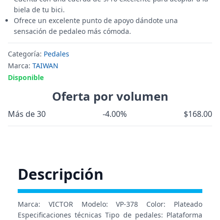
biela de tu bici.
Ofrece un excelente punto de apoyo dándote una
sensación de pedaleo más cómoda.
Categoría:
Pedales
Marca:
TAIWAN
Disponible
Oferta por volumen
Más de 30
-4.00%
$168.00
Descripción
Marca: VICTOR Modelo: VP-378 Color: Plateado
Especificaciones técnicas Tipo de pedales: Plataforma