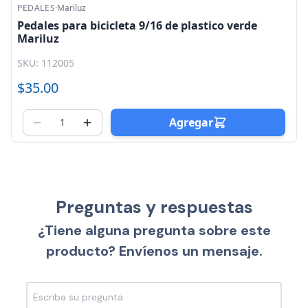
PEDALES
·
Mariluz
Pedales para bicicleta 9/16 de plastico verde
Mariluz
SKU: 112005
$35.00
Agregar
Preguntas y respuestas
¿Tiene alguna pregunta sobre este
producto? Envíenos un mensaje.