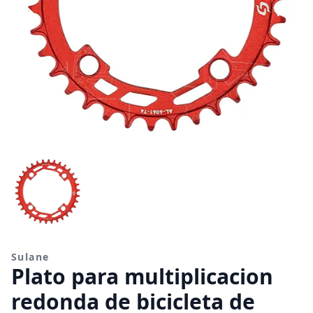
Sulane
Plato para multiplicacion
redonda de bicicleta de