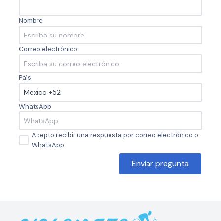
Nombre
Correo electrónico
País
WhatsApp
Acepto recibir una respuesta por correo electrónico o
WhatsApp
Enviar pregunta