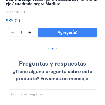
eje / cuadrado negra Mariluz
SKU: 102001
$85.00
Agregar
Preguntas y respuestas
¿Tiene alguna pregunta sobre este
producto? Envíenos un mensaje.