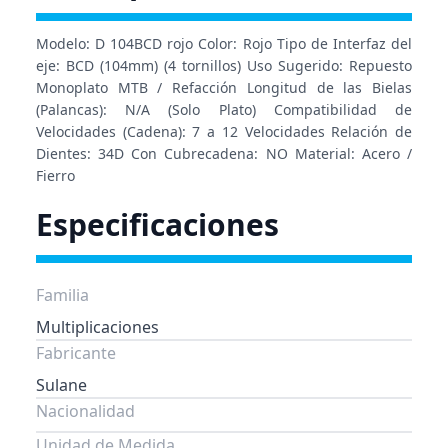
Modelo: D 104BCD rojo Color: Rojo Tipo de Interfaz del
eje: BCD (104mm) (4 tornillos) Uso Sugerido: Repuesto
Monoplato MTB / Refacción Longitud de las Bielas
(Palancas): N/A (Solo Plato) Compatibilidad de
Velocidades (Cadena): 7 a 12 Velocidades Relación de
Dientes: 34D Con Cubrecadena: NO Material: Acero /
Fierro
Especificaciones
Familia
Multiplicaciones
Fabricante
Sulane
Nacionalidad
Unidad de Medida