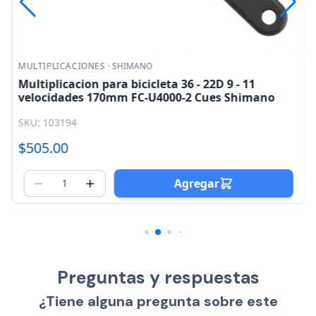
MULTIPLICACIONES
·
SHIMANO
Multiplicacion para bicicleta 36 - 22D 9 - 11
velocidades 170mm FC-U4000-2 Cues Shimano
SKU: 103194
$505.00
Agregar
Preguntas y respuestas
¿Tiene alguna pregunta sobre este