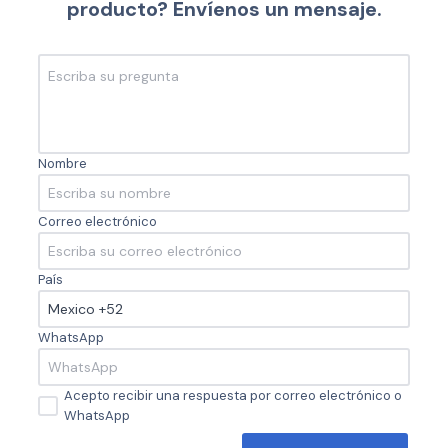
producto? Envíenos un mensaje.
Nombre
Correo electrónico
País
WhatsApp
Acepto recibir una respuesta por correo electrónico o
WhatsApp