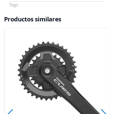
Tags
Productos similares