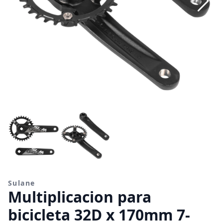
Sulane
Multiplicacion para
bicicleta 32D x 170mm 7-