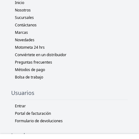
Inicio
Nosotros
Sucursales
Contáctanos
Marcas
Novedades
Motometa 24 hrs
Conviértete en un distribuidor
Preguntas frecuentes
Métodos de pago
Bolsa de trabajo
Usuarios
Entrar
Portal de facturación
Formulario de devoluciones
Legal