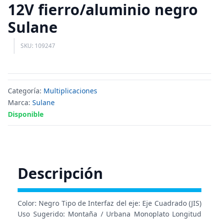
12V fierro/aluminio negro
Sulane
SKU: 109247
Categoría:
Multiplicaciones
Marca:
Sulane
Disponible
Descripción
Color: Negro Tipo de Interfaz del eje: Eje Cuadrado (JIS)
Uso Sugerido: Montaña / Urbana Monoplato Longitud