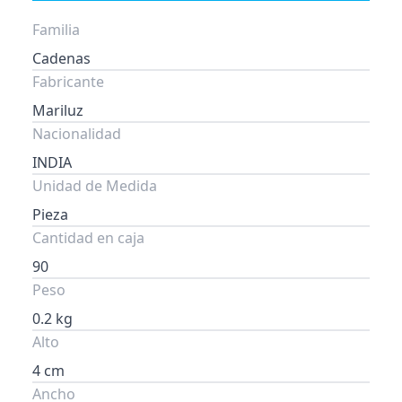
Familia
Cadenas
Fabricante
Mariluz
Nacionalidad
INDIA
Unidad de Medida
Pieza
Cantidad en caja
90
Peso
0.2 kg
Alto
4 cm
Ancho