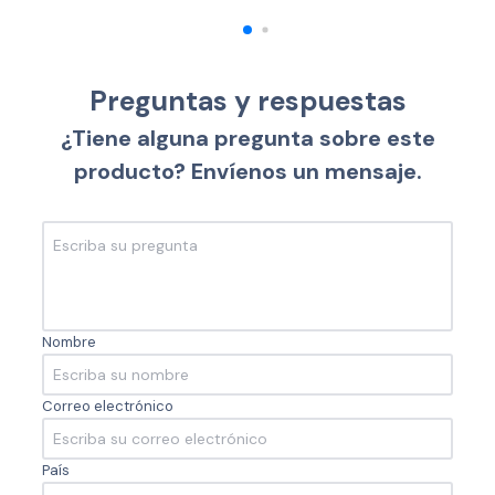
Preguntas y respuestas
¿Tiene alguna pregunta sobre este
producto? Envíenos un mensaje.
Nombre
Correo electrónico
País