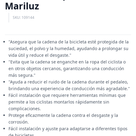
Mariluz
SKU: 109144
"Asegura que la cadena de la bicicleta esté protegida de la
suciedad, el polvo y la humedad, ayudando a prolongar su
vida útil y reduce el desgaste."
"Evita que la cadena se enganche en la ropa del ciclista o
en otros objetos cercanos, garantizando una conducción
más segura."
"Ayuda a reducir el ruido de la cadena durante el pedaleo,
brindando una experiencia de conducción más agradable."
Fácil instalación que requiere herramientas mínimas que
permite a los ciclistas montarlos rápidamente sin
complicaciones.
Protege eficazmente la cadena contra el desgaste y la
corrosión.
Fácil instalación y ajuste para adaptarse a diferentes tipos
de bicicletas.