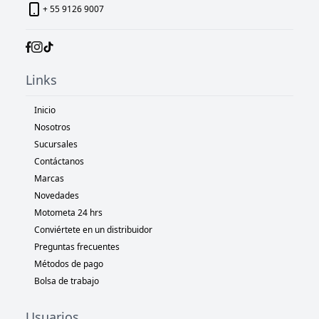
+ 55 9126 9007
Links
Inicio
Nosotros
Sucursales
Contáctanos
Marcas
Novedades
Motometa 24 hrs
Conviértete en un distribuidor
Preguntas frecuentes
Métodos de pago
Bolsa de trabajo
Usuarios