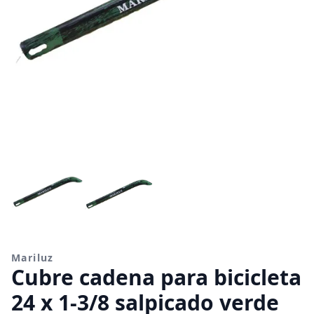
Mariluz
Cubre cadena para bicicleta
24 x 1-3/8 salpicado verde