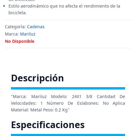
Estilo aerodinámico que no afecta el rendimiento de la
bicicleta.
Categoría:
Cadenas
Marca:
Mariluz
No Disponible
Descripción
"Marca: Mariluz Modelo: 24X1 3/8 Cantidad De
Velocidades: 1 Número De Eslabones: No Aplica
Material: Metal Peso: 0.2 Kg"
Especificaciones