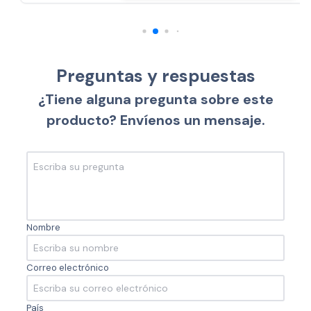
Preguntas y respuestas
¿Tiene alguna pregunta sobre este
producto? Envíenos un mensaje.
Nombre
Correo electrónico
País