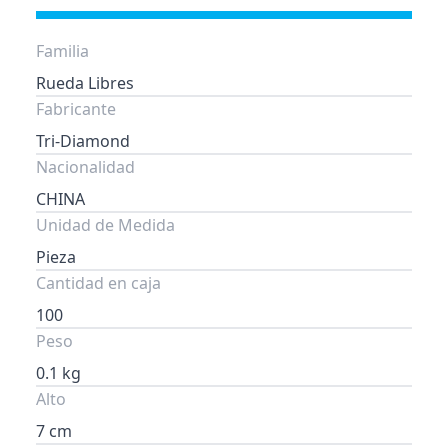
Familia
Rueda Libres
Fabricante
Tri-Diamond
Nacionalidad
CHINA
Unidad de Medida
Pieza
Cantidad en caja
100
Peso
0.1 kg
Alto
7 cm