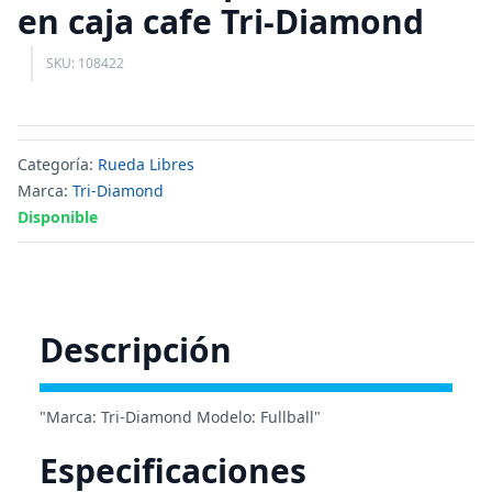
en caja cafe Tri-Diamond
SKU: 108422
Categoría:
Rueda Libres
Marca:
Tri-Diamond
Disponible
Descripción
"Marca: Tri-Diamond Modelo: Fullball"
Especificaciones