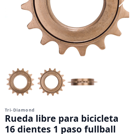
Tri-Diamond
Rueda libre para bicicleta
16 dientes 1 paso fullball