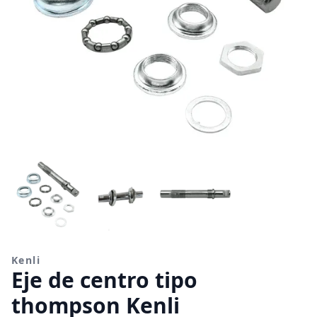
Kenli
Eje de centro tipo
thompson Kenli