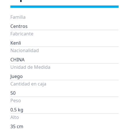
Familia
Centros
Fabricante
Kenli
Nacionalidad
CHINA
Unidad de Medida
Juego
Cantidad en caja
50
Peso
0.5 kg
Alto
35 cm