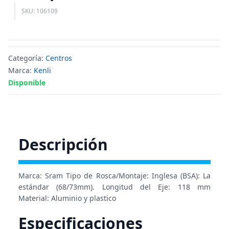
SKU: 106109
Categoría:
Centros
Marca:
Kenli
Disponible
Descripción
Marca: Sram Tipo de Rosca/Montaje: Inglesa (BSA): La
estándar (68/73mm). Longitud del Eje: 118 mm
Material: Aluminio y plastico
Especificaciones