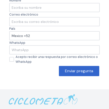
Nombre
Correo electrónico
País
WhatsApp
Acepto recibir una respuesta por correo electrónico o
WhatsApp
Enviar pregunta