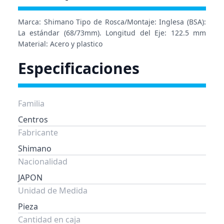
Marca: Shimano Tipo de Rosca/Montaje: Inglesa (BSA):
La estándar (68/73mm). Longitud del Eje: 122.5 mm
Material: Acero y plastico
Especificaciones
Familia
Centros
Fabricante
Shimano
Nacionalidad
JAPON
Unidad de Medida
Pieza
Cantidad en caja