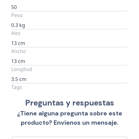
50
Peso
0.3 kg
Alto
13 cm
Ancho
13 cm
Longitud
3.5 cm
Tags
Preguntas y respuestas
¿Tiene alguna pregunta sobre este
producto? Envíenos un mensaje.