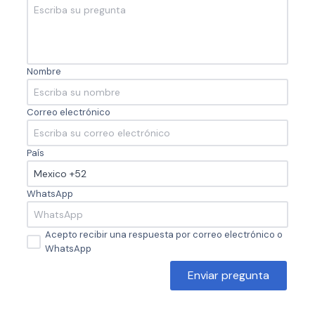
Nombre
Correo electrónico
País
WhatsApp
Acepto recibir una respuesta por correo electrónico o
WhatsApp
Enviar pregunta