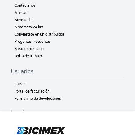
Contáctanos
Marcas
Novedades
Motometa 24 hrs
Conviértete en un distribuidor
Preguntas frecuentes
Métodos de pago
Bolsa de trabajo
Usuarios
Entrar
Portal de facturación
Formulario de devoluciones
Legal
Términos y condiciones
Políticas de privacidad