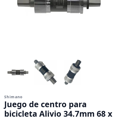
Shimano
Juego de centro para
bicicleta Alivio 34.7mm 68 x