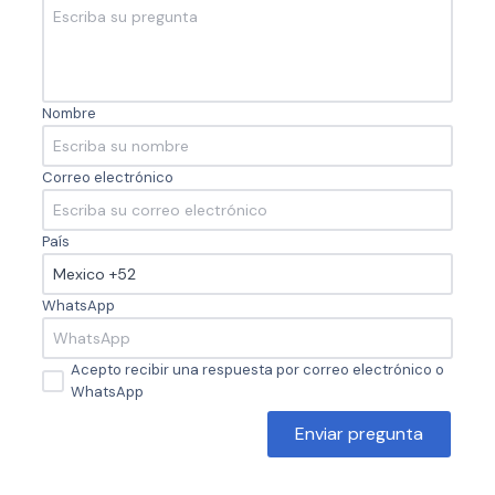
Nombre
Correo electrónico
País
WhatsApp
Acepto recibir una respuesta por correo electrónico o
WhatsApp
Enviar pregunta