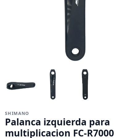
SHIMANO
Palanca izquierda para
multiplicacion FC-R7000