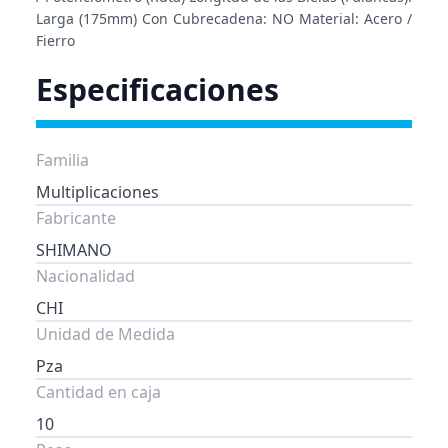
Larga (175mm) Con Cubrecadena: NO Material: Acero /
Fierro
Especificaciones
Familia
Multiplicaciones
Fabricante
SHIMANO
Nacionalidad
CHI
Unidad de Medida
Pza
Cantidad en caja
10