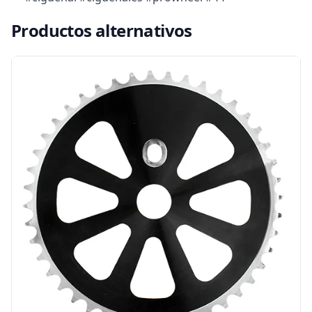
Productos alternativos