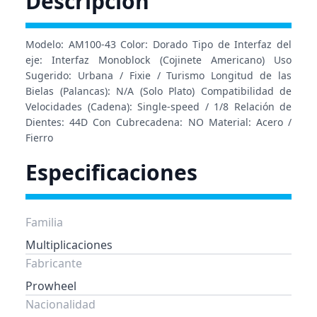
Descripción
Modelo: AM100-43 Color: Dorado Tipo de Interfaz del
eje: Interfaz Monoblock (Cojinete Americano) Uso
Sugerido: Urbana / Fixie / Turismo Longitud de las
Bielas (Palancas): N/A (Solo Plato) Compatibilidad de
Velocidades (Cadena): Single-speed / 1/8 Relación de
Dientes: 44D Con Cubrecadena: NO Material: Acero /
Fierro
Especificaciones
Familia
Multiplicaciones
Fabricante
Prowheel
Nacionalidad