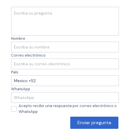
Nombre
Correo electrónico
País
WhatsApp
Acepto recibir una respuesta por correo electrónico o
WhatsApp
Enviar pregunta