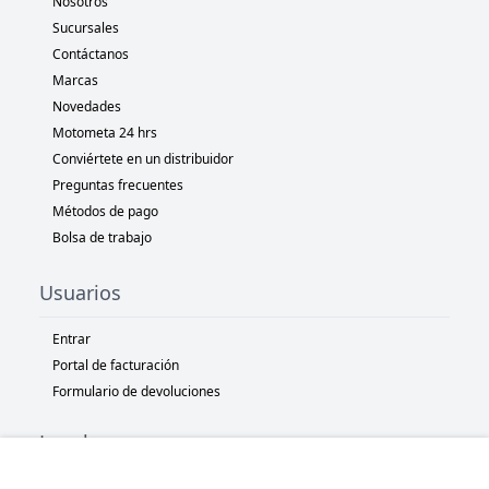
Nosotros
Sucursales
Contáctanos
Marcas
Novedades
Motometa 24 hrs
Conviértete en un distribuidor
Preguntas frecuentes
Métodos de pago
Bolsa de trabajo
Usuarios
Entrar
Portal de facturación
Formulario de devoluciones
Legal
Términos y condiciones