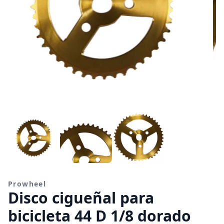
Prowheel
Disco cigueñal para
bicicleta 44 D 1/8 dorado