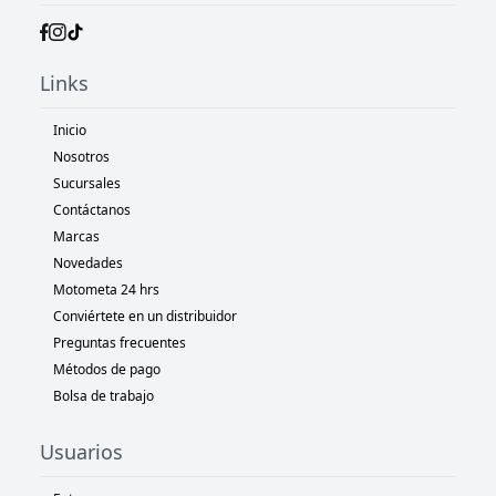
Links
Inicio
Nosotros
Sucursales
Contáctanos
Marcas
Novedades
Motometa 24 hrs
Conviértete en un distribuidor
Preguntas frecuentes
Métodos de pago
Bolsa de trabajo
Usuarios