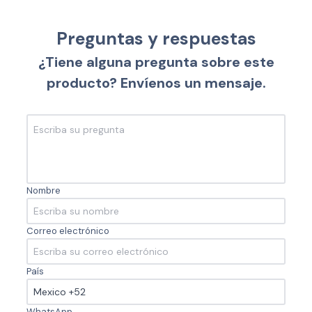
Preguntas y respuestas
¿Tiene alguna pregunta sobre este
producto? Envíenos un mensaje.
Nombre
Correo electrónico
País
WhatsApp