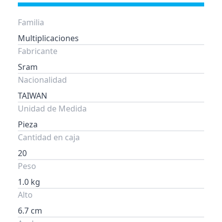
Familia
Multiplicaciones
Fabricante
Sram
Nacionalidad
TAIWAN
Unidad de Medida
Pieza
Cantidad en caja
20
Peso
1.0 kg
Alto
6.7 cm