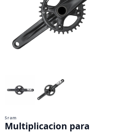
Sram
Multiplicacion para