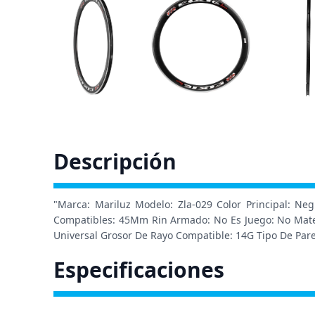
Descripción
"Marca: Mariluz Modelo: Zla-029 Color Principal: N
Compatibles: 45Mm Rin Armado: No Es Juego: No Materi
Universal Grosor De Rayo Compatible: 14G Tipo De Pare
Especificaciones