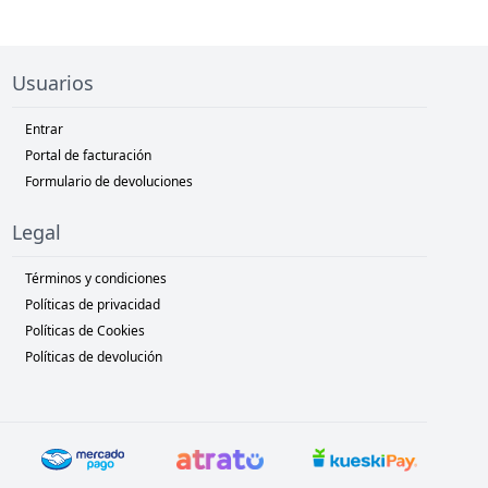
Usuarios
Entrar
Portal de facturación
Formulario de devoluciones
Legal
Términos y condiciones
Políticas de privacidad
Políticas de Cookies
Políticas de devolución