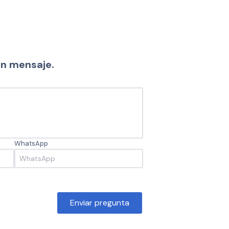
un mensaje.
WhatsApp
Enviar pregunta