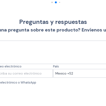
Preguntas y respuestas
una pregunta sobre este producto? Envíenos 
eo electrónico
País
o electrónico o WhatsApp