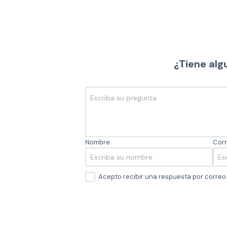
¿Tiene alg
Nombre
Corr
Acepto recibir una respuesta por corre