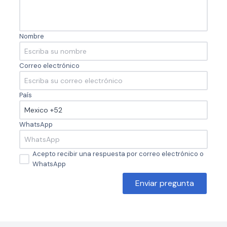
Nombre
Correo electrónico
País
WhatsApp
Acepto recibir una respuesta por correo electrónico o
WhatsApp
Enviar pregunta