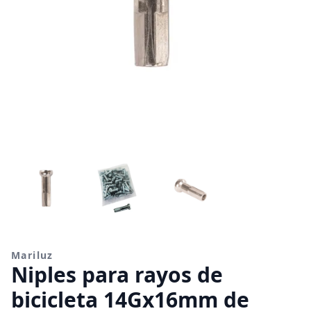
Mariluz
Niples para rayos de
bicicleta 14Gx16mm de