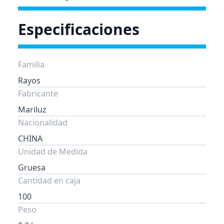
Especificaciones
Familia
Rayos
Fabricante
Mariluz
Nacionalidad
CHINA
Unidad de Medida
Gruesa
Cantidad en caja
100
Peso