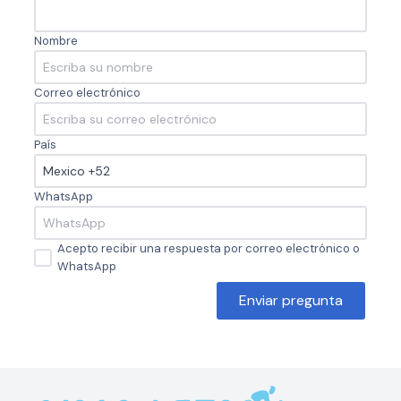
Nombre
Correo electrónico
País
WhatsApp
Acepto recibir una respuesta por correo electrónico o
WhatsApp
Enviar pregunta