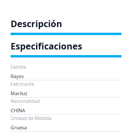
Descripción
Especificaciones
Familia
Rayos
Fabricante
Mariluz
Nacionalidad
CHINA
Unidad de Medida
Gruesa