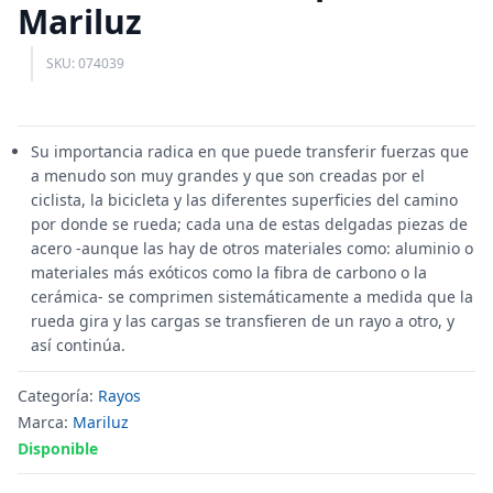
Mariluz
SKU: 074039
Su importancia radica en que puede transferir fuerzas que
a menudo son muy grandes y que son creadas por el
ciclista, la bicicleta y las diferentes superficies del camino
por donde se rueda; cada una de estas delgadas piezas de
acero -aunque las hay de otros materiales como: aluminio o
materiales más exóticos como la fibra de carbono o la
cerámica- se comprimen sistemáticamente a medida que la
rueda gira y las cargas se transfieren de un rayo a otro, y
así continúa.
Categoría:
Rayos
Marca:
Mariluz
Disponible