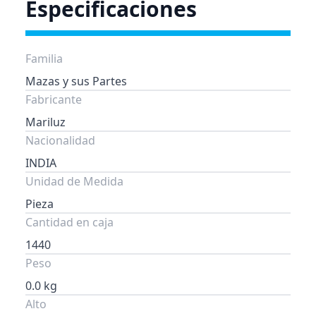
Especificaciones
Familia
Mazas y sus Partes
Fabricante
Mariluz
Nacionalidad
INDIA
Unidad de Medida
Pieza
Cantidad en caja
1440
Peso
0.0 kg
Alto