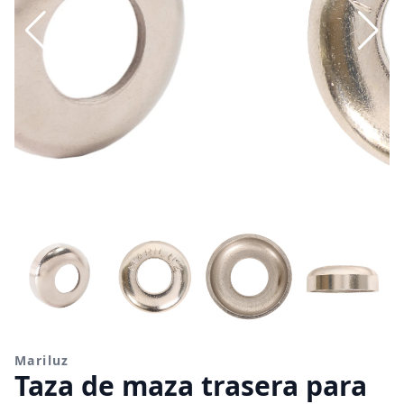
Mariluz
Taza de maza trasera para