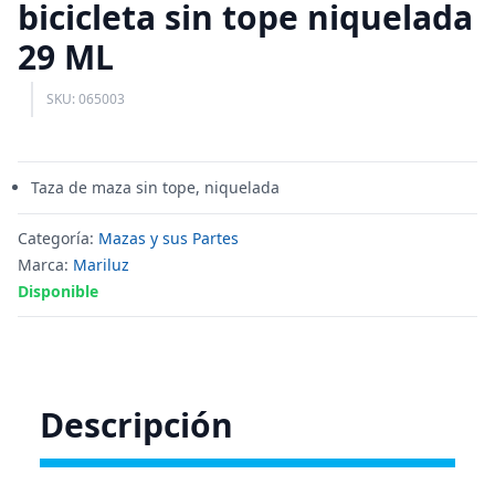
bicicleta sin tope niquelada
29 ML
SKU: 065003
Taza de maza sin tope, niquelada
Categoría:
Mazas y sus Partes
Marca:
Mariluz
Disponible
Descripción