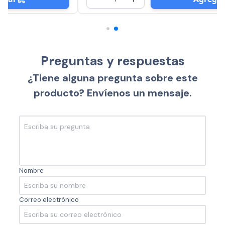
Preguntas y respuestas
¿Tiene alguna pregunta sobre este
producto? Envíenos un mensaje.
Nombre
Correo electrónico