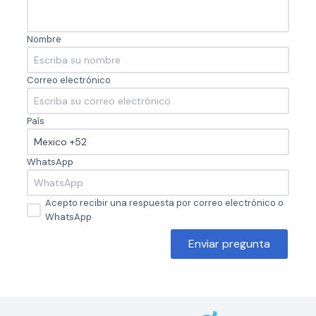
Nombre
Correo electrónico
País
WhatsApp
Acepto recibir una respuesta por correo electrónico o
WhatsApp
Enviar pregunta