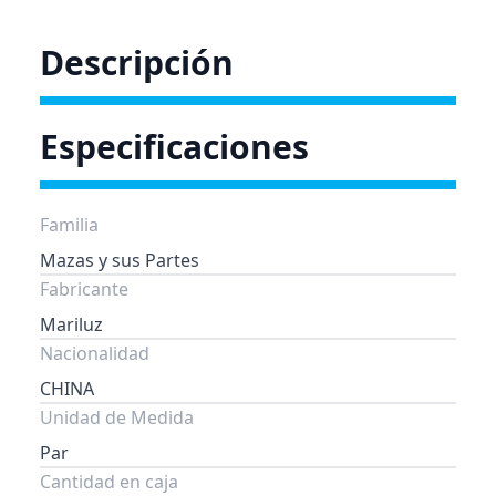
Descripción
Especificaciones
Familia
Mazas y sus Partes
Fabricante
Mariluz
Nacionalidad
CHINA
Unidad de Medida
Par
Cantidad en caja