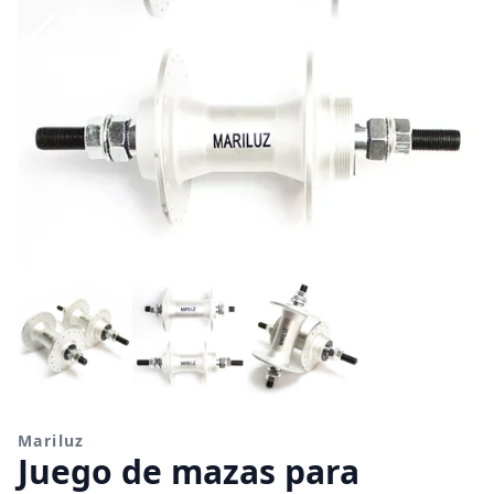
Mariluz
Juego de mazas para