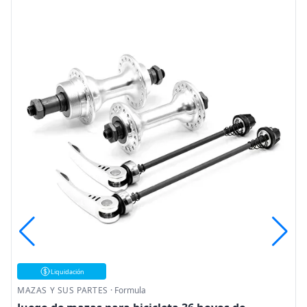
Liquidación
MAZAS Y SUS PARTES
·
Formula