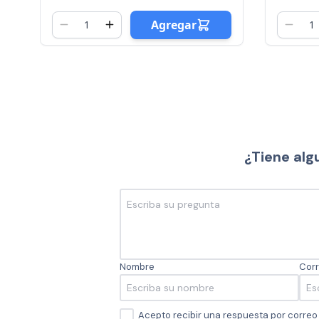
Agregar
¿Tiene alg
Nombre
Corr
Acepto recibir una respuesta por corre