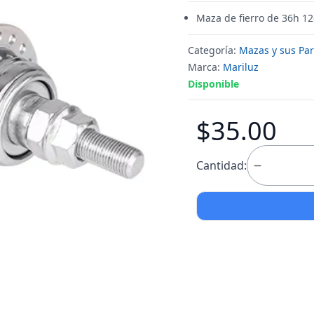
Maza de fierro de 36h 12
Categoría:
Mazas y sus Par
Marca:
Mariluz
Disponible
$35.00
Cantidad: