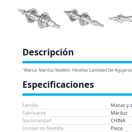
Descripción
"Marca: Mariluz Modelo: Parallox Cantidad De Agujeros
Especificaciones
Familia
Mazas y s
Fabricante
Mariluz
Nacionalidad
CHINA
Unidad de Medida
Pieza