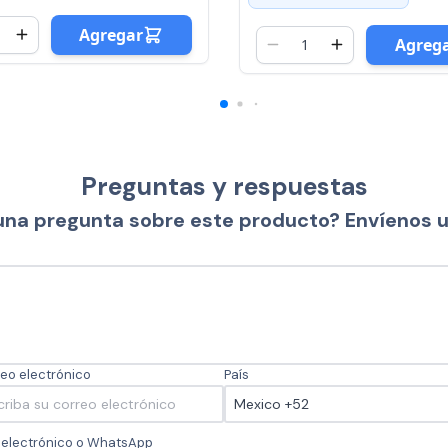
Agreg
Agregar
Preguntas y respuestas
una pregunta sobre este producto? Envíenos 
eo electrónico
País
o electrónico o WhatsApp