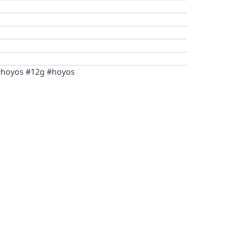
 #hoyos #12g #hoyos