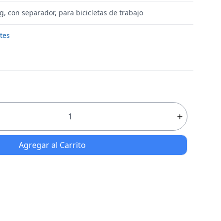
g, con separador, para bicicletas de trabajo
tes
Agregar al Carrito