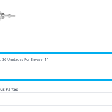
: 36 Unidades Por Envase: 1"
us Partes