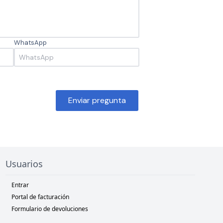
WhatsApp
Enviar pregunta
Usuarios
Entrar
Portal de facturación
Formulario de devoluciones