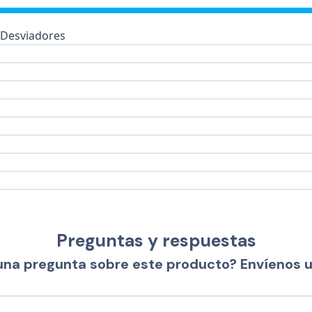
Desviadores
Preguntas y respuestas
una pregunta sobre este producto? Envíenos 