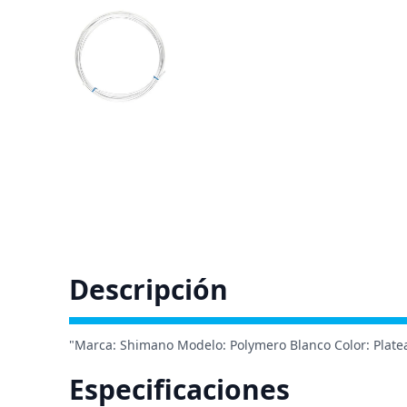
Descripción
"Marca: Shimano Modelo: Polymero Blanco Color: Plate
Especificaciones