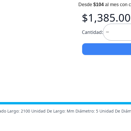
Desde
$104
al mes con c
$1,385.00
Cantidad:
ado Largo: 2100 Unidad De Largo: Mm Diámetro: 5 Unidad De Diáme