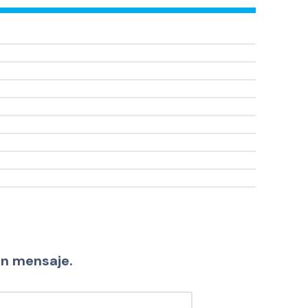
un mensaje.