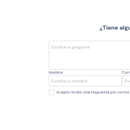
¿Tiene alg
Nombre
Corr
Acepto recibir una respuesta por corre