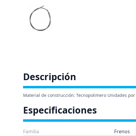
Descripción
Material de construcción: Tecnopolimero Unidades por 
Especificaciones
Familia
Frenos