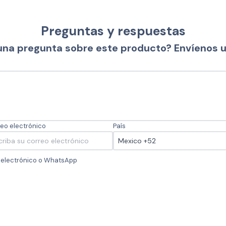
Preguntas y respuestas
una pregunta sobre este producto? Envíenos 
eo electrónico
País
o electrónico o WhatsApp