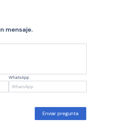
un mensaje.
WhatsApp
Enviar pregunta