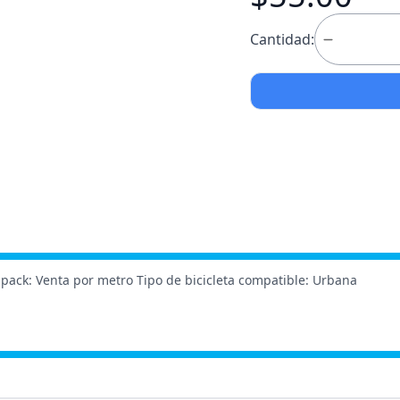
Cantidad:
pack: Venta por metro Tipo de bicicleta compatible: Urbana