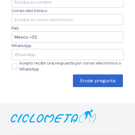
Correo electrónico
País
WhatsApp
Acepto recibir una respuesta por correo electrónico o
WhatsApp
Enviar pregunta