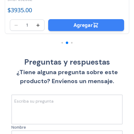
$3935.00
Agregar
Preguntas y respuestas
¿Tiene alguna pregunta sobre este
producto? Envíenos un mensaje.
Nombre