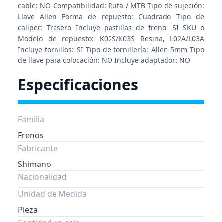
cable: NO Compatibilidad: Ruta / MTB Tipo de sujeción:
Llave Allen Forma de repuesto: Cuadrado Tipo de
caliper: Trasero Incluye pastillas de freno: SI SKU o
Modelo de repuesto: K02S/K03S Resina, L02A/L03A
Incluye tornillos: SI Tipo de tornillería: Allen 5mm Tipo
de llave para colocación: NO Incluye adaptador: NO
Especificaciones
Familia
Frenos
Fabricante
Shimano
Nacionalidad
Unidad de Medida
Pieza