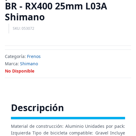
BR - RX400 25mm L03A
Shimano
SKU: 053072
Categoría:
Frenos
Marca:
Shimano
No Disponible
Descripción
Material de construcción: Aluminio Unidades por pack:
Izquierda Tipo de bicicleta compatible: Gravel Incluye