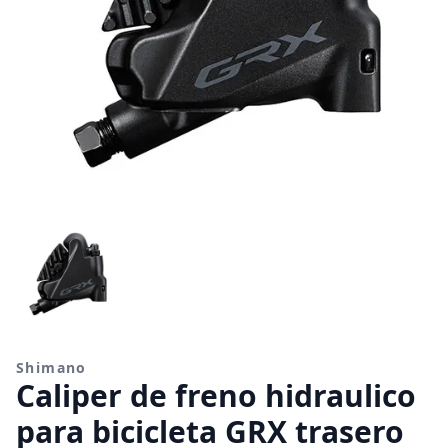
Shimano
Caliper de freno hidraulico
para bicicleta GRX trasero