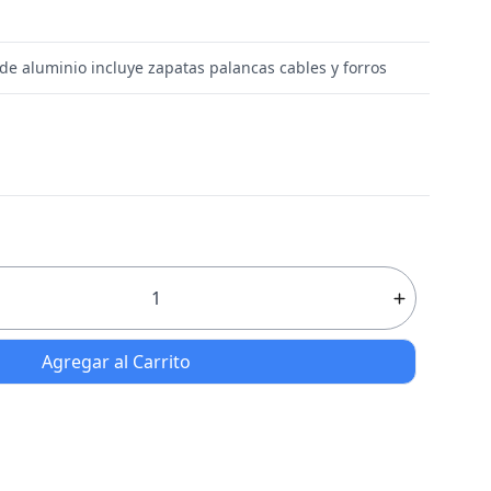
de aluminio incluye zapatas palancas cables y forros
Agregar al Carrito