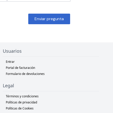
Enviar pregunta
Usuarios
Entrar
Portal de facturación
Formulario de devoluciones
Legal
Términos y condiciones
Políticas de privacidad
Políticas de Cookies