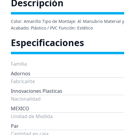
Descripción
Color: Amarillo Tipo de Montaje: Al Manubrio Material y
Acabado: Plástico / PVC Función: Estético
Especificaciones
Familia
Adornos
Fabricante
Innovaciones Plasticas
Nacionalidad
MEXICO
Unidad de Medida
Par
Cantidad en caja