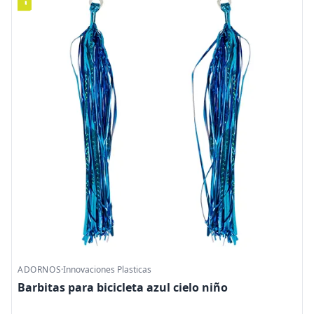
ADORNOS
·
Innovaciones Plasticas
Barbitas para bicicleta azul cielo niño