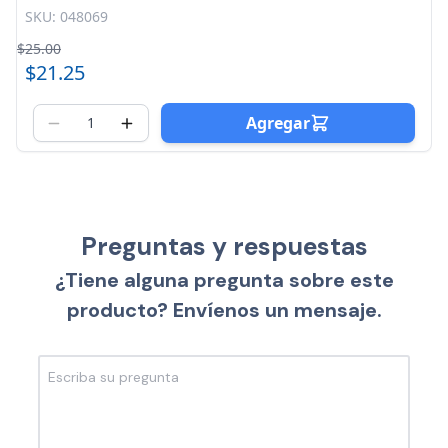
SKU: 048069
$25.00
$21.25
Agregar
Preguntas y respuestas
¿Tiene alguna pregunta sobre este
producto? Envíenos un mensaje.