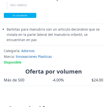
SKU: 048052
En Liquidación
Barbitas para manubrio son un articulo decorativo que se
instala en la parte lateral del manubrio infantil, se
encuentran en par.
Categoría:
Adornos
Marca:
Innovaciones Plasticas
Disponible
Oferta por volumen
Más de 500
-4.00%
$24.00