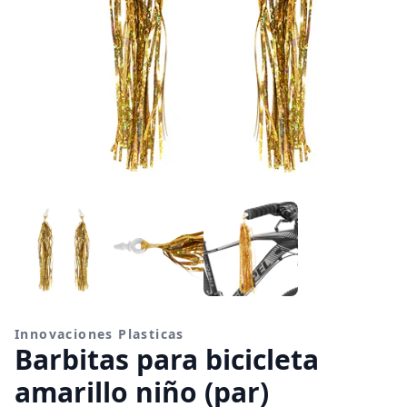
Innovaciones Plasticas
Barbitas para bicicleta
amarillo niño (par)