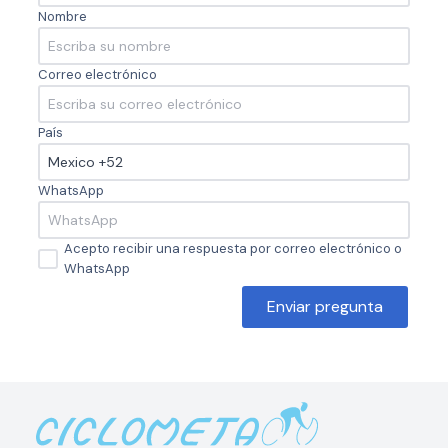
Nombre
Correo electrónico
País
WhatsApp
Acepto recibir una respuesta por correo electrónico o
WhatsApp
Enviar pregunta