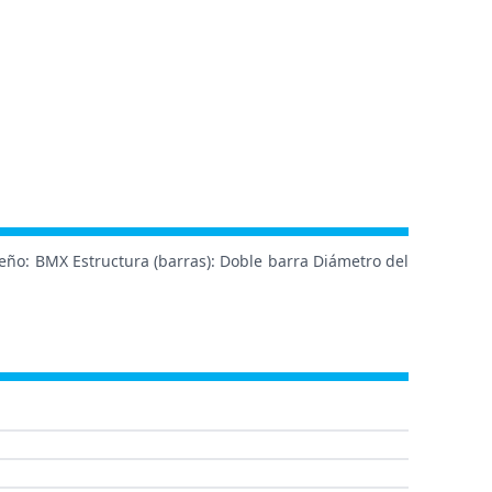
seño: BMX Estructura (barras): Doble barra Diámetro del