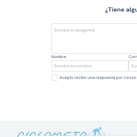
¿Tiene alg
Nombre
Corr
Acepto recibir una respuesta por corre