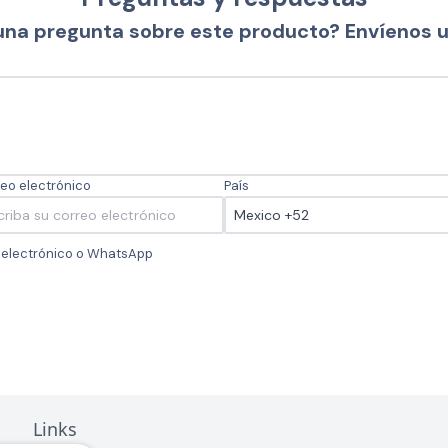
una pregunta sobre este producto? Envíenos 
eo electrónico
País
o electrónico o WhatsApp
Links