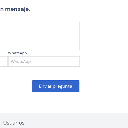
un mensaje.
WhatsApp
Enviar pregunta
Usuarios