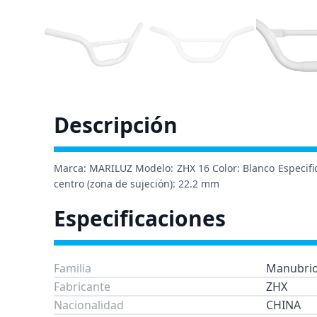
Descripción
Marca: MARILUZ Modelo: ZHX 16 Color: Blanco Especifica
centro (zona de sujeción): 22.2 mm
Especificaciones
Familia
Manubri
Fabricante
ZHX
Nacionalidad
CHINA