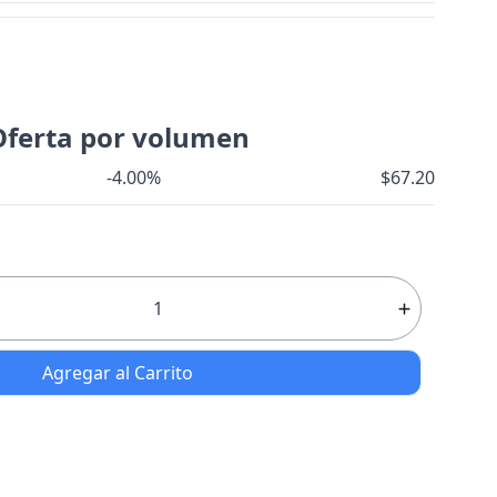
Oferta por volumen
-4.00%
$67.20
Agregar al Carrito