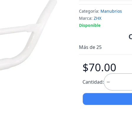
Categoría:
Manubrios
Marca:
ZHX
Disponible
Más de 25
$70.00
Cantidad: