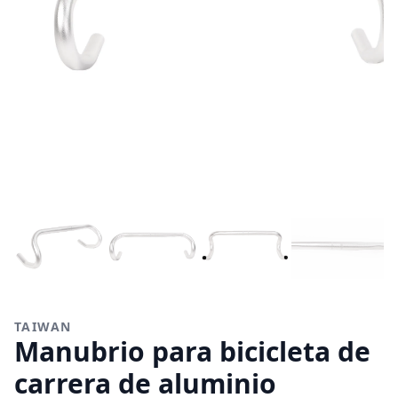
TAIWAN
Manubrio para bicicleta de
carrera de aluminio