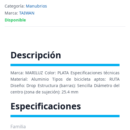
Categoría:
Manubrios
Marca:
TAIWAN
Disponible
Descripción
Marca: MARILUZ Color: PLATA Especificaciones técnicas
Material: Aluminio Tipos de bicicleta aptos: RUTA
Diseño: Drop Estructura (barras): Sencilla Diámetro del
centro (zona de sujeción): 25.4 mm
Especificaciones
Familia