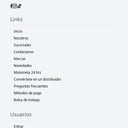
Links
Inicio
Nosotros
Sucursales
Contáctanos
Marcas
Novedades
Motometa 24 hrs
Conviértete en un distribuidor
Preguntas frecuentes
Métodos de pago
Bolsa de trabajo
Usuarios
Entrar