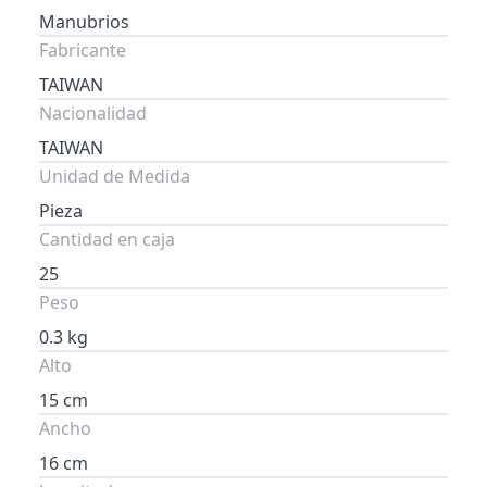
Manubrios
Fabricante
TAIWAN
Nacionalidad
TAIWAN
Unidad de Medida
Pieza
Cantidad en caja
25
Peso
0.3 kg
Alto
15 cm
Ancho
16 cm