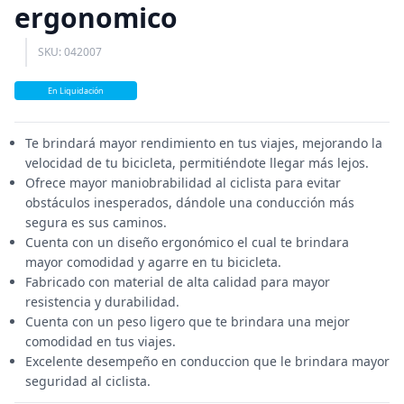
ergonomico
SKU: 042007
En Liquidación
Te brindará mayor rendimiento en tus viajes, mejorando la
velocidad de tu bicicleta, permitiéndote llegar más lejos.
Ofrece mayor maniobrabilidad al ciclista para evitar
obstáculos inesperados, dándole una conducción más
segura es sus caminos.
Cuenta con un diseño ergonómico el cual te brindara
mayor comodidad y agarre en tu bicicleta.
Fabricado con material de alta calidad para mayor
resistencia y durabilidad.
Cuenta con un peso ligero que te brindara una mejor
comodidad en tus viajes.
Excelente desempeño en conduccion que le brindara mayor
seguridad al ciclista.