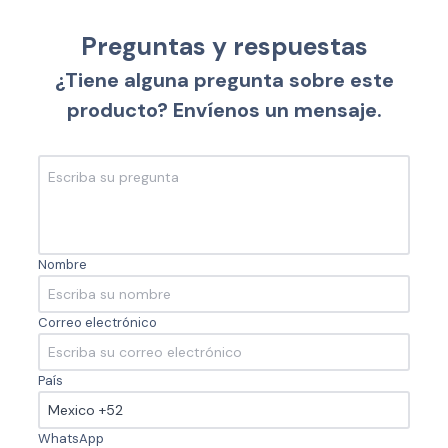
Preguntas y respuestas
¿Tiene alguna pregunta sobre este
producto? Envíenos un mensaje.
Nombre
Correo electrónico
País
WhatsApp