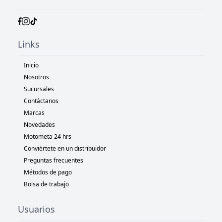
Links
Inicio
Nosotros
Sucursales
Contáctanos
Marcas
Novedades
Motometa 24 hrs
Conviértete en un distribuidor
Preguntas frecuentes
Métodos de pago
Bolsa de trabajo
Usuarios