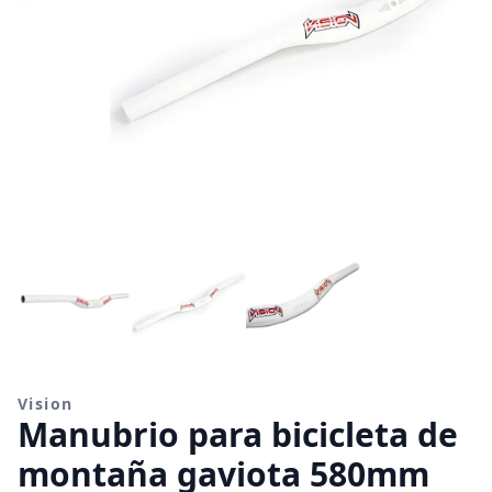
Vision
Manubrio para bicicleta de
montaña gaviota 580mm