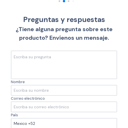
Preguntas y respuestas
¿Tiene alguna pregunta sobre este
producto? Envíenos un mensaje.
Nombre
Correo electrónico
País