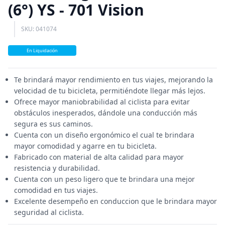
(6°) YS - 701 Vision
SKU: 041074
En Liquidación
Te brindará mayor rendimiento en tus viajes, mejorando la
velocidad de tu bicicleta, permitiéndote llegar más lejos.
Ofrece mayor maniobrabilidad al ciclista para evitar
obstáculos inesperados, dándole una conducción más
segura es sus caminos.
Cuenta con un diseño ergonómico el cual te brindara
mayor comodidad y agarre en tu bicicleta.
Fabricado con material de alta calidad para mayor
resistencia y durabilidad.
Cuenta con un peso ligero que te brindara una mejor
comodidad en tus viajes.
Excelente desempeño en conduccion que le brindara mayor
seguridad al ciclista.