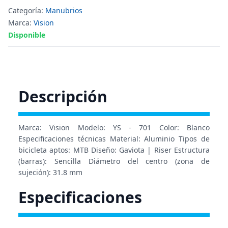
Categoría:
Manubrios
Marca:
Vision
Disponible
Descripción
Marca: Vision Modelo: YS - 701 Color: Blanco
Especificaciones técnicas Material: Aluminio Tipos de
bicicleta aptos: MTB Diseño: Gaviota | Riser Estructura
(barras): Sencilla Diámetro del centro (zona de
sujeción): 31.8 mm
Especificaciones