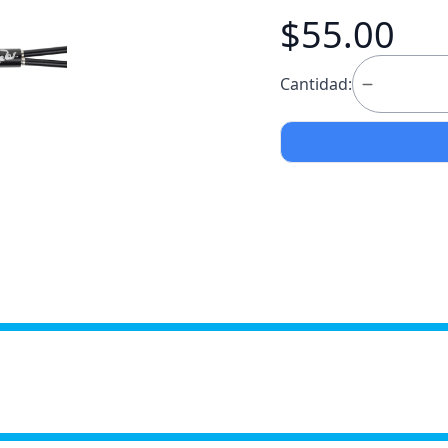
$55.00
Cantidad: