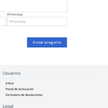
WhatsApp
Enviar pregunta
Usuarios
Entrar
Portal de facturación
Formulario de devoluciones
Legal