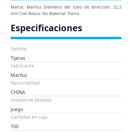
Marca: Mariluz Diámetro del tubo de dirección: 22,2
mm Con Rosca: No Material: Fierro
Especificaciones
Familia
Tijeras
Fabricante
Mariluz
Nacionalidad
CHINA
Unidad de Medida
Juego
Cantidad en caja
100