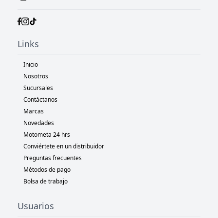
Links
Inicio
Nosotros
Sucursales
Contáctanos
Marcas
Novedades
Motometa 24 hrs
Conviértete en un distribuidor
Preguntas frecuentes
Métodos de pago
Bolsa de trabajo
Usuarios