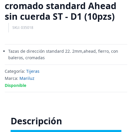
cromado standard Ahead
sin cuerda ST - D1 (10pzs)
SKU: 035018
Tazas de dirección standard 22. 2mm,ahead, fierro, con
baleros, cromadas
Categoría:
Tijeras
Marca:
Mariluz
Disponible
Descripción