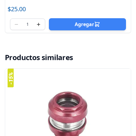
$25.00
Agregar
Productos similares