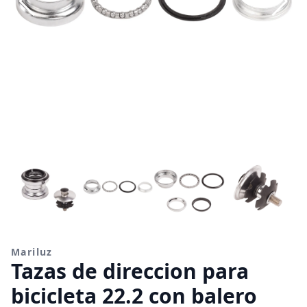
Mariluz
Tazas de direccion para
bicicleta 22.2 con balero