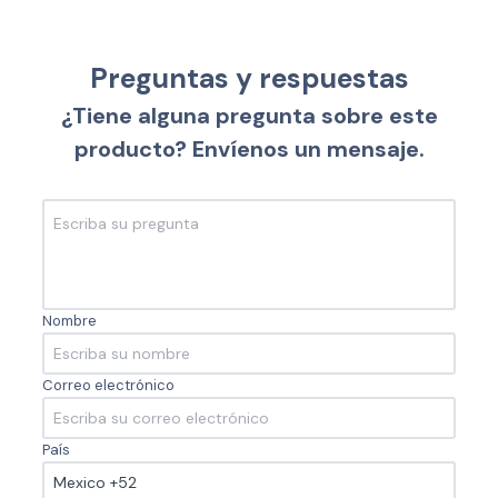
Preguntas y respuestas
¿Tiene alguna pregunta sobre este
producto? Envíenos un mensaje.
Nombre
Correo electrónico
País