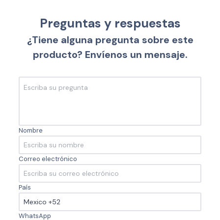
Preguntas y respuestas
¿Tiene alguna pregunta sobre este
producto? Envíenos un mensaje.
Nombre
Correo electrónico
País
WhatsApp