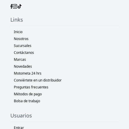
Links
Inicio
Nosotros
Sucursales
Contáctanos
Marcas
Novedades
Motometa 24 hrs
Conviértete en un distribuidor
Preguntas frecuentes
Métodos de pago
Bolsa de trabajo
Usuarios
Entrar