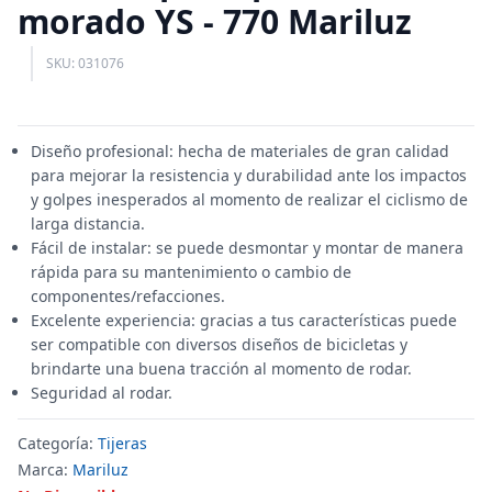
morado YS - 770 Mariluz
SKU: 031076
Diseño profesional: hecha de materiales de gran calidad
para mejorar la resistencia y durabilidad ante los impactos
y golpes inesperados al momento de realizar el ciclismo de
larga distancia.
Fácil de instalar: se puede desmontar y montar de manera
rápida para su mantenimiento o cambio de
componentes/refacciones.
Excelente experiencia: gracias a tus características puede
ser compatible con diversos diseños de bicicletas y
brindarte una buena tracción al momento de rodar.
Seguridad al rodar.
Categoría:
Tijeras
Marca:
Mariluz