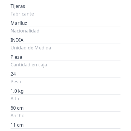
Tijeras
Fabricante
Mariluz
Nacionalidad
INDIA
Unidad de Medida
Pieza
Cantidad en caja
24
Peso
1.0 kg
Alto
60 cm
Ancho
11 cm