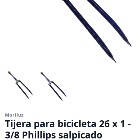
Mariluz
Tijera para bicicleta 26 x 1 -
3/8 Phillips salpicado