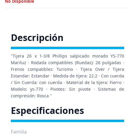
No Disponible
Descripción
"Tijera 26 x 1-3/8 Phillips salpicado morado YS-770
Mariluz · Rodada compatibles (Ruedas): 26 pulgadas ·
Frenos compatibles: Turismo · Tijera Over / Tijera
Estandar: Estandar · Medida de tijera: 22.2 · Con cuerda
/ Sin Cuerda: con cuerda · Material de la tijera: Fierro ·
Modelo: ys-770 · Pivotes: Sin pivote · Sistemas de
compresión: Rosca "
Especificaciones
Familia