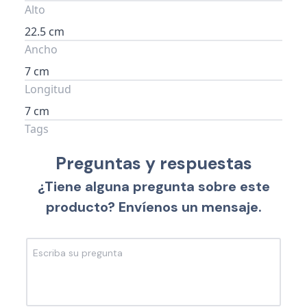
Alto
22.5 cm
Ancho
7 cm
Longitud
7 cm
Tags
Preguntas y respuestas
¿Tiene alguna pregunta sobre este
producto? Envíenos un mensaje.