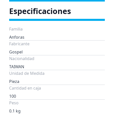
Especificaciones
Familia
Anforas
Fabricante
Gospel
Nacionalidad
TAIWAN
Unidad de Medida
Pieza
Cantidad en caja
100
Peso
0.1 kg