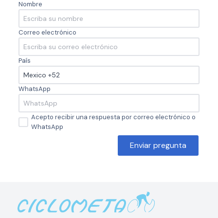
Nombre
Correo electrónico
País
WhatsApp
Acepto recibir una respuesta por correo electrónico o
WhatsApp
Enviar pregunta