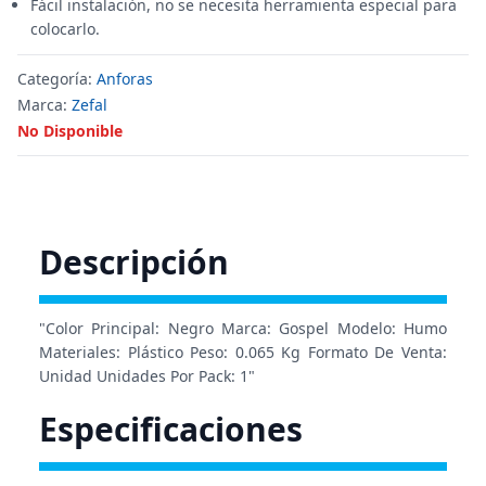
Fácil instalación, no se necesita herramienta especial para
colocarlo.
Categoría:
Anforas
Marca:
Zefal
No Disponible
Descripción
"Color Principal: Negro Marca: Gospel Modelo: Humo
Materiales: Plástico Peso: 0.065 Kg Formato De Venta:
Unidad Unidades Por Pack: 1"
Especificaciones