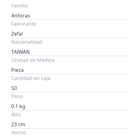
Familia
Anforas
Fabricante
Zefal
Nacionalidad
TAIWAN
Unidad de Medida
Pieza
Cantidad en caja
50
Peso
0.1 kg
Alto
23 cm
Ancho