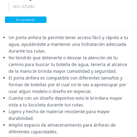
SKU: 025082
En Liquidación
Un porta anfora te permite tener acceso fácil y rápido a tu
agua, ayudándote a mantener una hidratación adecuada
durante tus rutas.
No tendrás que detenerte o desviar la atención de tu
camino para buscar tu botella de agua, tenerla al alcance
de la mano te brinda mayor comodidad y seguridad.
El porta ánfora es compatible con diferentes tamaños y
formas de botellas por el cual no te vas a apreocupar por
usar algun modelo o diseño en especial.
Cuenta con un diseño deportivo esto le brindara mayor
vista a tu bicicleta durante tus rutas.
Ligero y hecho de material resistente para mayor
durabilidad.
Amplio espacio de almacenamiento para ánforas de
diferentes capacidades.