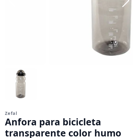
Zefal
Anfora para bicicleta
transparente color humo