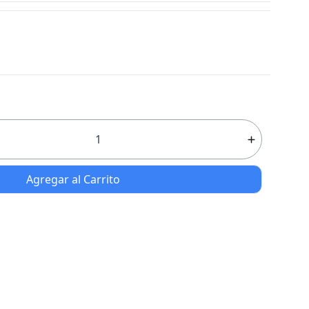
Agregar al Carrito