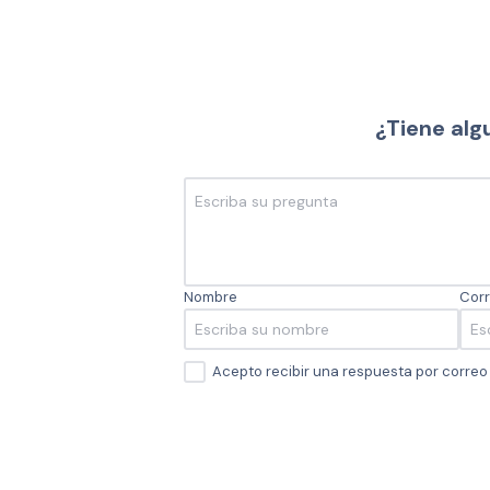
¿Tiene alg
Nombre
Corr
Acepto recibir una respuesta por corre