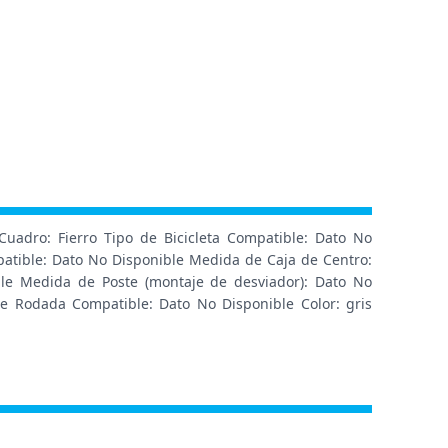
uadro: Fierro Tipo de Bicicleta Compatible: Dato No
atible: Dato No Disponible Medida de Caja de Centro:
ble Medida de Poste (montaje de desviador): Dato No
le Rodada Compatible: Dato No Disponible Color: gris