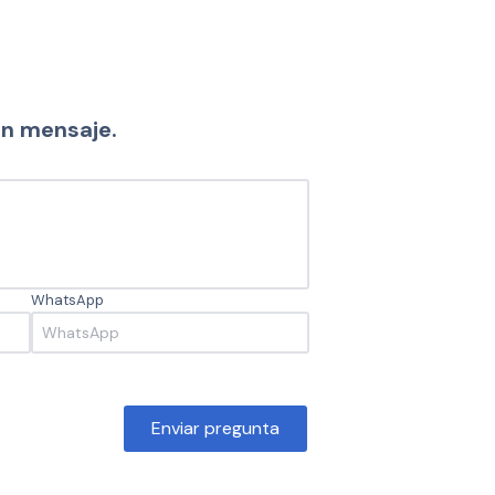
un mensaje.
WhatsApp
Enviar pregunta