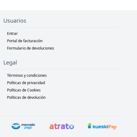
Usuarios
Entrar
Portal de facturación
Formulario de devoluciones
Legal
Términos y condiciones
Políticas de privacidad
Políticas de Cookies
Políticas de devolución