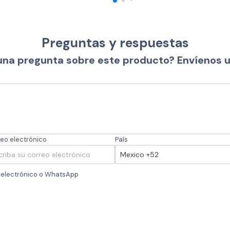
Preguntas y respuestas
una pregunta sobre este producto? Envíenos 
eo electrónico
País
o electrónico o WhatsApp