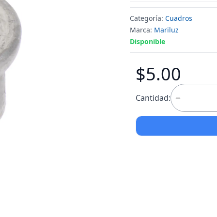
Categoría:
Cuadros
Marca:
Mariluz
Disponible
$5.00
Cantidad: