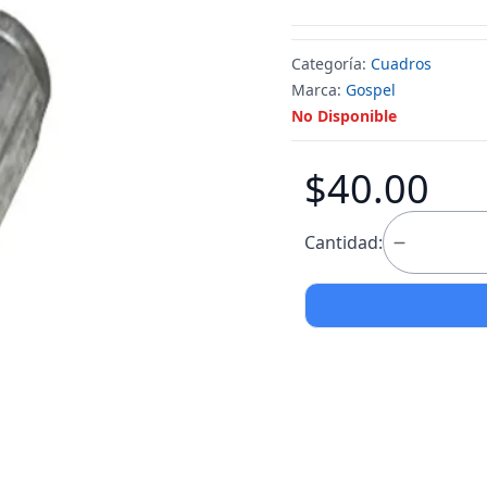
Categoría:
Cuadros
Marca:
Gospel
No Disponible
$40.00
Cantidad: