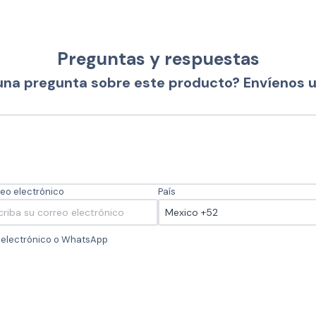
Preguntas y respuestas
una pregunta sobre este producto? Envíenos 
eo electrónico
País
o electrónico o WhatsApp