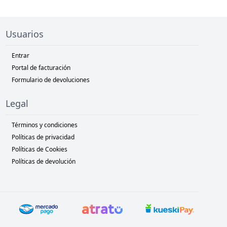
Usuarios
Entrar
Portal de facturación
Formulario de devoluciones
Legal
Términos y condiciones
Políticas de privacidad
Políticas de Cookies
Políticas de devolución