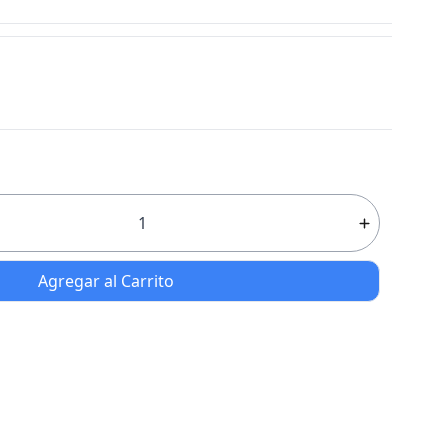
Agregar al Carrito