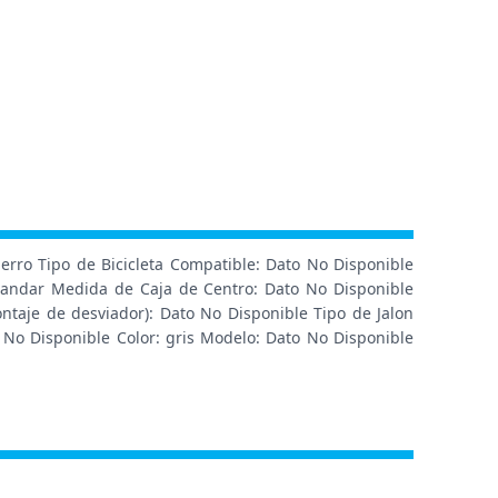
erro Tipo de Bicicleta Compatible: Dato No Disponible
tandar Medida de Caja de Centro: Dato No Disponible
ntaje de desviador): Dato No Disponible Tipo de Jalon
 No Disponible Color: gris Modelo: Dato No Disponible