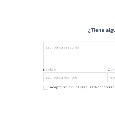
¿Tiene alg
Nombre
Corr
Acepto recibir una respuesta por corre