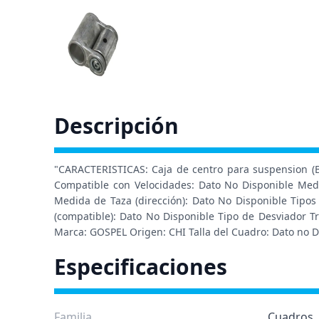
Descripción
"CARACTERISTICAS: Caja de centro para suspension (Bu
Compatible con Velocidades: Dato No Disponible Med
Medida de Taza (dirección): Dato No Disponible Tipos
(compatible): Dato No Disponible Tipo de Desviador T
Marca: GOSPEL Origen: CHI Talla del Cuadro: Dato no D
Especificaciones
Familia
Cuadros