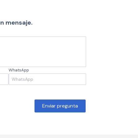
un mensaje.
WhatsApp
Enviar pregunta