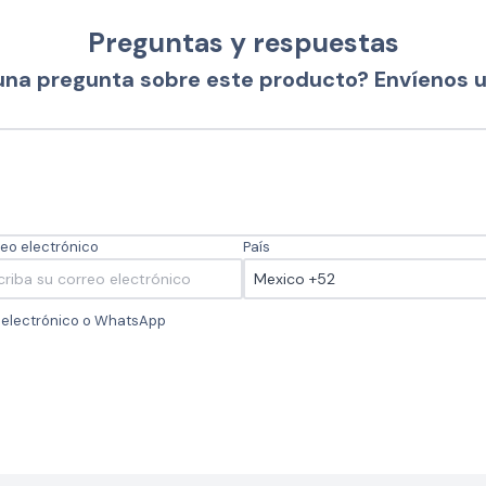
Preguntas y respuestas
una pregunta sobre este producto? Envíenos 
eo electrónico
País
o electrónico o WhatsApp