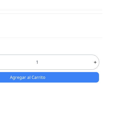
Agregar al Carrito