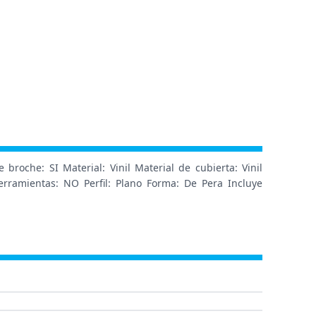
roche: SI Material: Vinil Material de cubierta: Vinil
erramientas: NO Perfil: Plano Forma: De Pera Incluye