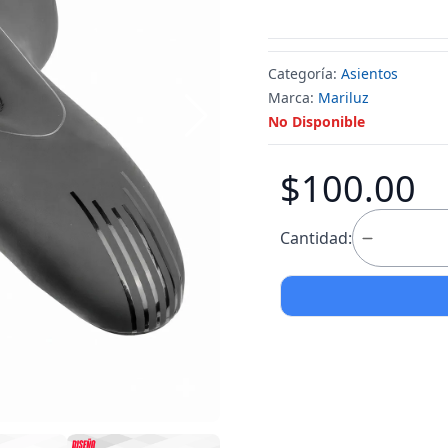
Categoría:
Asientos
Marca:
Mariluz
No Disponible
$100.00
Cantidad: