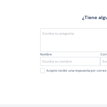
¿Tiene alg
Nombre
Corr
Acepto recibir una respuesta por corre