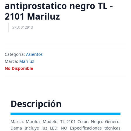
antiprostatico negro TL -
2101 Mariluz
SKU: 012913
Categoría:
Asientos
Marca:
Mariluz
No Disponible
Descripción
Marca: Mariluz Modelo: TL 2101 Color: Negro Género:
Dama Incluye luz LED: NO Especificaciones técnicas