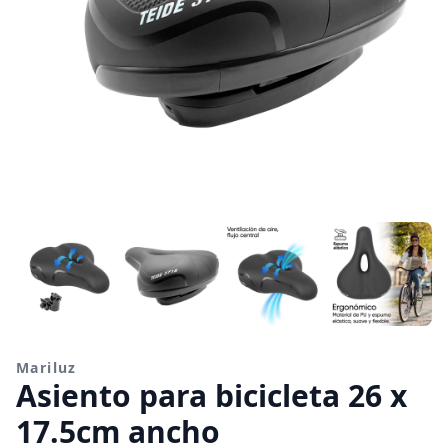
Mariluz
Asiento para bicicleta 26 x
17.5cm ancho