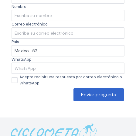
Nombre
Correo electrónico
País
WhatsApp
Acepto recibir una respuesta por correo electrónico o
WhatsApp
Enviar pregunta