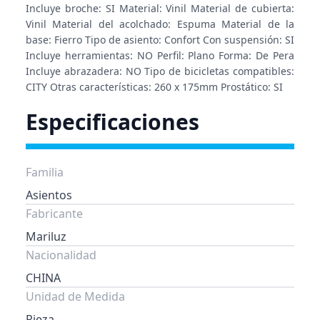
Incluye broche: SI Material: Vinil Material de cubierta:
Vinil Material del acolchado: Espuma Material de la
base: Fierro Tipo de asiento: Confort Con suspensión: SI
Incluye herramientas: NO Perfil: Plano Forma: De Pera
Incluye abrazadera: NO Tipo de bicicletas compatibles:
CITY Otras características: 260 x 175mm Prostático: SI
Especificaciones
Familia
Asientos
Fabricante
Mariluz
Nacionalidad
CHINA
Unidad de Medida
Pieza