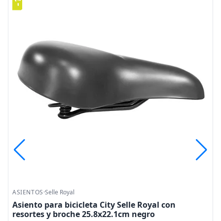
ASIENTOS
·
Selle Royal
o
Asiento para bicicleta City Selle Royal con
resortes y broche 25.8x22.1cm negro