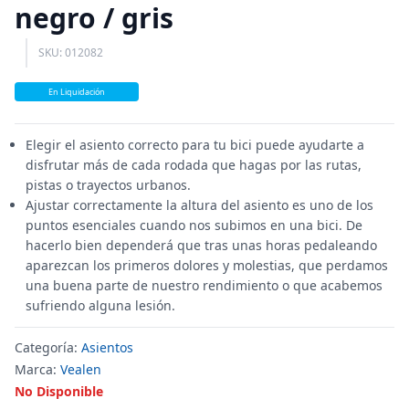
negro / gris
SKU: 012082
En Liquidación
Elegir el asiento correcto para tu bici puede ayudarte a
disfrutar más de cada rodada que hagas por las rutas,
pistas o trayectos urbanos.
Ajustar correctamente la altura del asiento es uno de los
puntos esenciales cuando nos subimos en una bici. De
hacerlo bien dependerá que tras unas horas pedaleando
aparezcan los primeros dolores y molestias, que perdamos
una buena parte de nuestro rendimiento o que acabemos
sufriendo alguna lesión.
Categoría:
Asientos
Marca:
Vealen
No Disponible