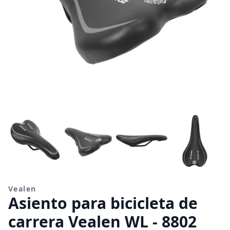
Vealen
Asiento para bicicleta de
carrera Vealen WL - 8802