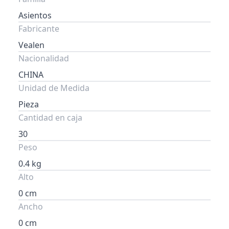
Asientos
Fabricante
Vealen
Nacionalidad
CHINA
Unidad de Medida
Pieza
Cantidad en caja
30
Peso
0.4 kg
Alto
0 cm
Ancho
0 cm