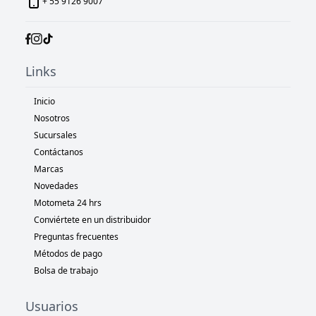
+ 55 9126 9007
Links
Inicio
Nosotros
Sucursales
Contáctanos
Marcas
Novedades
Motometa 24 hrs
Conviértete en un distribuidor
Preguntas frecuentes
Métodos de pago
Bolsa de trabajo
Usuarios