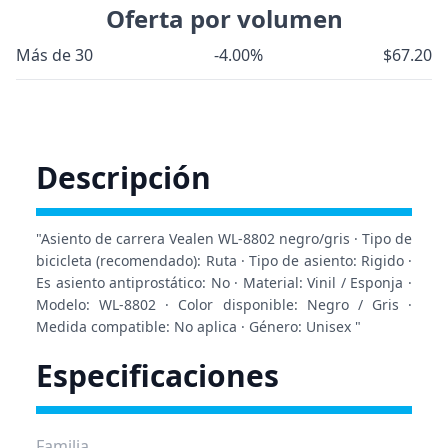
Oferta por volumen
Más de 30
-4.00%
$67.20
Descripción
"Asiento de carrera Vealen WL-8802 negro/gris · Tipo de
bicicleta (recomendado): Ruta · Tipo de asiento: Rigido ·
Es asiento antiprostático: No · Material: Vinil / Esponja ·
Modelo: WL-8802 · Color disponible: Negro / Gris ·
Medida compatible: No aplica · Género: Unisex "
Especificaciones
Familia