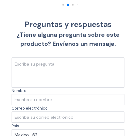
Preguntas y respuestas
¿Tiene alguna pregunta sobre este
producto? Envíenos un mensaje.
Nombre
Correo electrónico
País