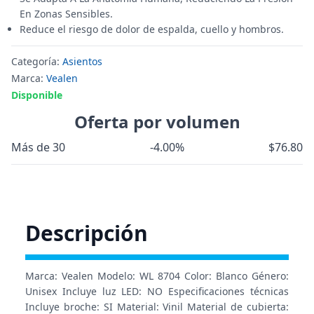
En Zonas Sensibles.
Reduce el riesgo de dolor de espalda, cuello y hombros.
Categoría:
Asientos
Marca:
Vealen
Disponible
Oferta por volumen
Más de 30
-4.00%
$76.80
Descripción
Marca: Vealen Modelo: WL 8704 Color: Blanco Género:
Unisex Incluye luz LED: NO Especificaciones técnicas
Incluye broche: SI Material: Vinil Material de cubierta: