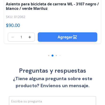
Asiento para bicicleta de carrera WL - 3107 negro /
blanco / verde Mariluz
SKU: 012062
$90.00
Agregar
Preguntas y respuestas
¿Tiene alguna pregunta sobre este
producto? Envíenos un mensaje.