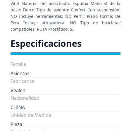
Vinil Material del acolchado: Espuma Material de la
base: Fierro Tipo de asiento: Confort Con suspensión:
NO Incluye herramientas: NO Perfil: Plano Forma: De
Pera Incluye abrazadera: NO Tipo de bicicletas
compatibles: RUTA Prostático: SI
Especificaciones
Familia
Asientos
Fabricante
Vealen
Nacionalidad
CHINA
Unidad de Medida
Pieza