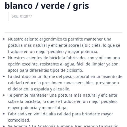
blanco / verde / gris
SKU: 012077
Nuestro asiento ergonómico te permite mantener una
postura más natural y eficiente sobre la bicicleta, lo que se
traduce en un mejor pedaleo y mayor potencia.
Nuestros asientos de bicicleta fabricados con vinil son una
opción excelnte, resistente al agua, fácil de limpiar ya son
aptos para diferentes tipos de ciclismo.
La distribución uniforme del peso corporal en un asiento de
calidad reduce la presión en zonas sensibles, previniendo
el dolor en la espalda y el cuello.
Te permite mantener una postura más natural y eficiente
sobre la bicicleta, lo que se traduce en un mejor pedaleo,
mayor potencia y menor fatiga.
Fabricado en vinil de alta calidad para brindarte mayor
comodidad.
Se Adapta A La Anatomía Humana, Reduciendo La Presión