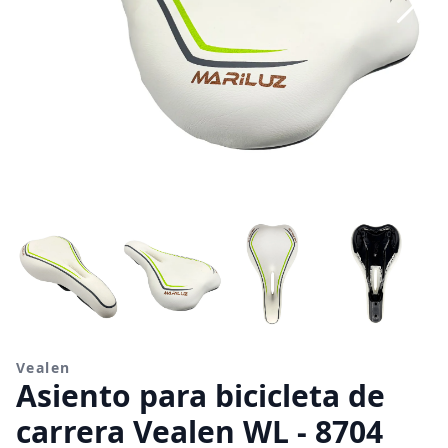
Vealen
Asiento para bicicleta de
carrera Vealen WL - 8704