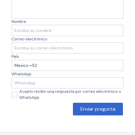
Nombre
Correo electrónico
País
WhatsApp
Acepto recibir una respuesta por correo electrónico o
WhatsApp
Enviar pregunta