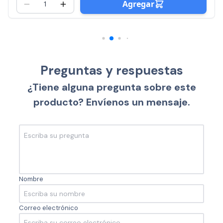
Agregar
Preguntas y respuestas
¿Tiene alguna pregunta sobre este
producto? Envíenos un mensaje.
Nombre
Correo electrónico