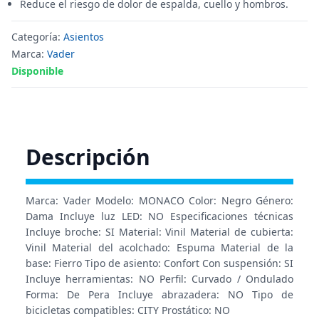
Reduce el riesgo de dolor de espalda, cuello y hombros.
Categoría:
Asientos
Marca:
Vader
Disponible
Descripción
Marca: Vader Modelo: MONACO Color: Negro Género:
Dama Incluye luz LED: NO Especificaciones técnicas
Incluye broche: SI Material: Vinil Material de cubierta:
Vinil Material del acolchado: Espuma Material de la
base: Fierro Tipo de asiento: Confort Con suspensión: SI
Incluye herramientas: NO Perfil: Curvado / Ondulado
Forma: De Pera Incluye abrazadera: NO Tipo de
bicicletas compatibles: CITY Prostático: NO