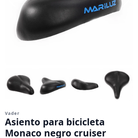
Vader
Asiento para bicicleta
Monaco negro cruiser