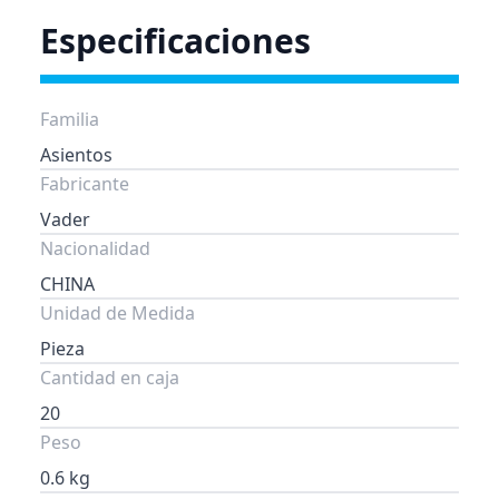
Especificaciones
Familia
Asientos
Fabricante
Vader
Nacionalidad
CHINA
Unidad de Medida
Pieza
Cantidad en caja
20
Peso
0.6 kg