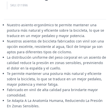
SKU: 011996
Nuestro asiento ergonómico te permite mantener una
postura más natural y eficiente sobre la bicicleta, lo que se
traduce en un mejor pedaleo y mayor potencia.
Nuestros asientos de bicicleta fabricados con vinil son una
opción excelnte, resistente al agua, fácil de limpiar ya son
aptos para diferentes tipos de ciclismo.
La distribución uniforme del peso corporal en un asiento de
calidad reduce la presión en zonas sensibles, previniendo
el dolor en la espalda y el cuello.
Te permite mantener una postura más natural y eficiente
sobre la bicicleta, lo que se traduce en un mejor pedaleo,
mayor potencia y menor fatiga.
Fabricado en vinil de alta calidad para brindarte mayor
comodidad.
Se Adapta A La Anatomía Humana, Reduciendo La Presión
En Zonas Sensibles.