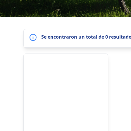
Se encontraron un total de 0 resultad