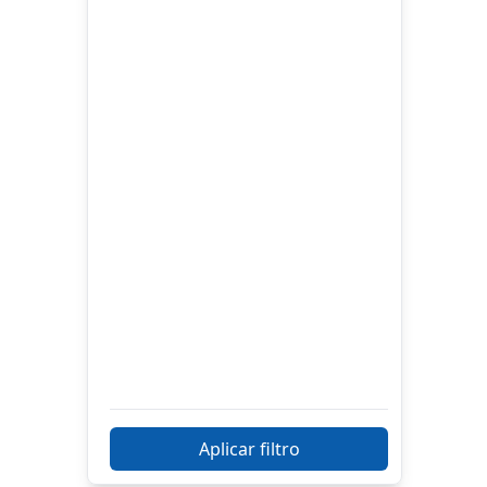
Aplicar filtro