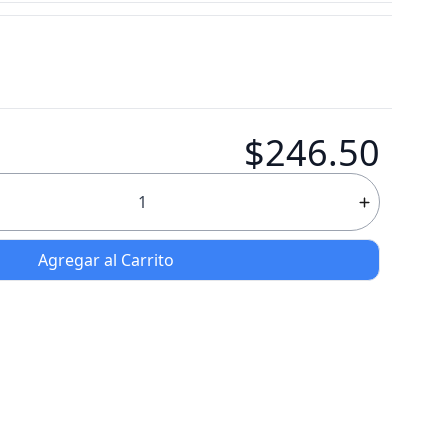
$246.50
Agregar al Carrito