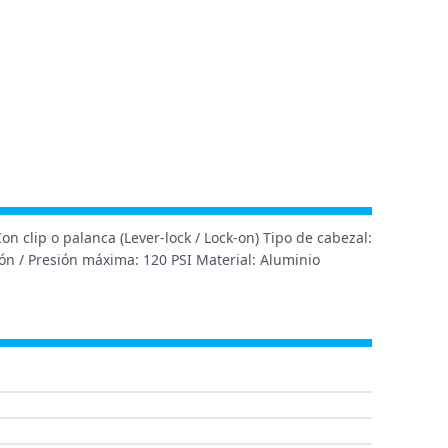
 clip o palanca (Lever-lock / Lock-on) Tipo de cabezal:
ón / Presión máxima: 120 PSI Material: Aluminio