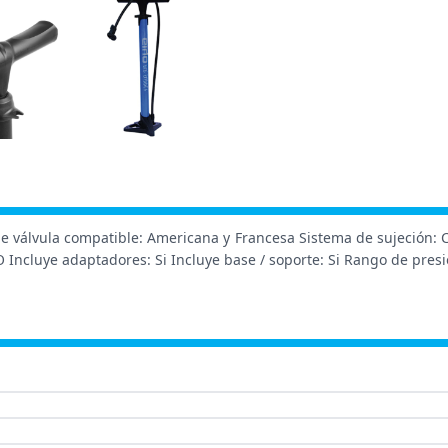
válvula compatible: Americana y Francesa Sistema de sujeción: Con
 Incluye adaptadores: Si Incluye base / soporte: Si Rango de presi