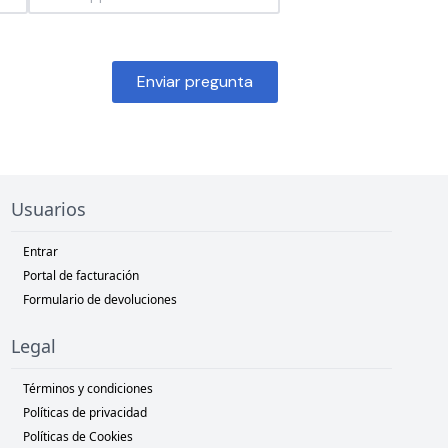
Enviar pregunta
Usuarios
Entrar
Portal de facturación
Formulario de devoluciones
Legal
Términos y condiciones
Políticas de privacidad
Políticas de Cookies