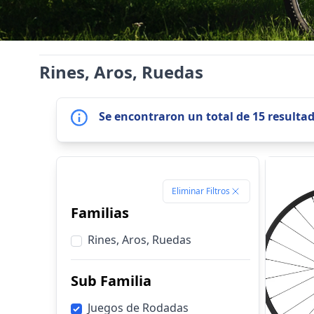
Rines, Aros, Ruedas
Se encontraron un total de 15 resulta
Eliminar Filtros
Familias
Rines, Aros, Ruedas
Sub Familia
Juegos de Rodadas